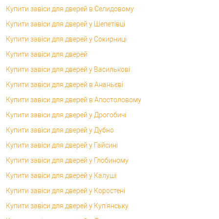
Купити завіси для дверей в Селидовому
Купити завіси для дверей у Шепетівці
Купити завіси для дверей у Сокирниці
Купити завіси для дверей
Купити завіси для дверей у Василькові
Купити завіси для дверей в Ананьєві
Купити завіси для дверей в Апостоловому
Купити завіси для дверей у Дрогобичі
Купити завіси для дверей у Дубно
Купити завіси для дверей у Гайсині
Купити завіси для дверей у Глобиному
Купити завіси для дверей у Калуші
Купити завіси для дверей у Коростені
Купити завіси для дверей у Куп'янську