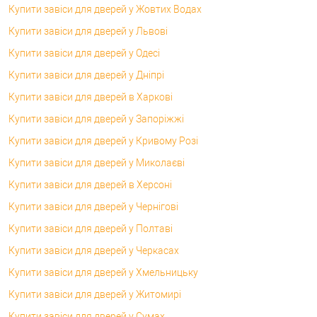
Купити завіси для дверей у Жовтих Водах
Купити завіси для дверей у Львові
Купити завіси для дверей у Одесі
Купити завіси для дверей у Дніпрі
Купити завіси для дверей в Харкові
Купити завіси для дверей у Запоріжжі
Купити завіси для дверей у Кривому Розі
Купити завіси для дверей у Миколаєві
Купити завіси для дверей в Херсоні
Купити завіси для дверей у Чернігові
Купити завіси для дверей у Полтаві
Купити завіси для дверей у Черкасах
Купити завіси для дверей у Хмельницьку
Купити завіси для дверей у Житомирі
Купити завіси для дверей у Сумах