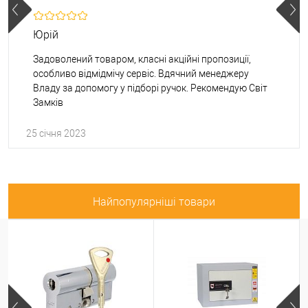
Юрій
Задоволений товаром, класні акційні пропозиції,
особливо відмідмічу сервіс. Вдячний менеджеру
Владу за допомогу у підборі ручок. Рекомендую Світ
Замків
25 січня 2023
Найпопулярніші товари