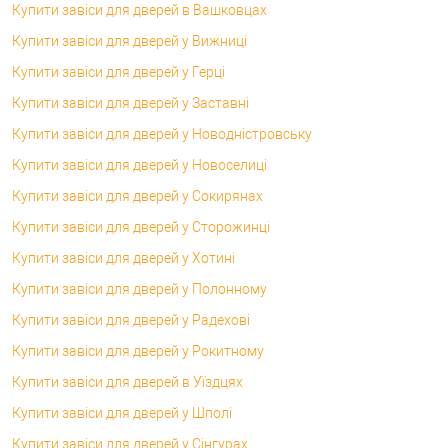
Купити завіси для дверей в Вашковцах
Купити завіси для дверей у Вижниці
Купити завіси для дверей у Герці
Купити завіси для дверей у Заставні
Купити завіси для дверей у Новодністровську
Купити завіси для дверей у Новоселиці
Купити завіси для дверей у Сокирянах
Купити завіси для дверей у Сторожинці
Купити завіси для дверей у Хотині
Купити завіси для дверей у Полонному
Купити завіси для дверей у Радехові
Купити завіси для дверей у Рокитному
Купити завіси для дверей в Уїздцях
Купити завіси для дверей у Шполі
Купити завіси для дверей у Сінгурах