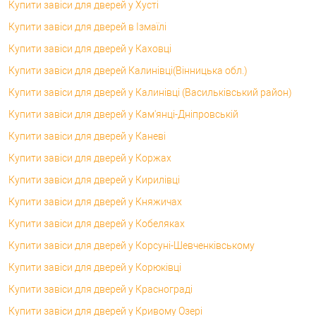
Купити завіси для дверей у Хусті
Купити завіси для дверей в Ізмаїлі
Купити завіси для дверей у Каховці
Купити завіси для дверей Калинівці(Вінницька обл.)
Купити завіси для дверей у Калинівці (Васильківський район)
Купити завіси для дверей у Кам'янці-Дніпровській
Купити завіси для дверей у Каневі
Купити завіси для дверей у Коржах
Купити завіси для дверей у Кирилівці
Купити завіси для дверей у Княжичах
Купити завіси для дверей у Кобеляках
Купити завіси для дверей у Корсунi-Шевченківському
Купити завіси для дверей у Корюківці
Купити завіси для дверей у Краснограді
Купити завіси для дверей у Кривому Озері