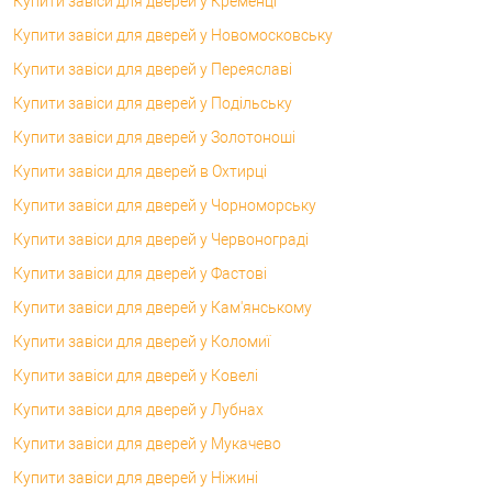
Купити завіси для дверей у Кременці
Купити завіси для дверей у Новомосковську
Купити завіси для дверей у Переяславі
Купити завіси для дверей у Подільську
Купити завіси для дверей у Золотоноші
Купити завіси для дверей в Охтирці
Купити завіси для дверей у Чорноморську
Купити завіси для дверей у Червонограді
Купити завіси для дверей у Фастові
Купити завіси для дверей у Кам'янському
Купити завіси для дверей у Коломиї
Купити завіси для дверей у Ковелі
Купити завіси для дверей у Лубнах
Купити завіси для дверей у Мукачево
Купити завіси для дверей у Ніжині