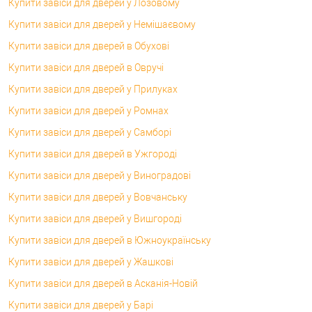
Купити завіси для дверей у Лозовому
Купити завіси для дверей у Немішаєвому
Купити завіси для дверей в Обухові
Купити завіси для дверей в Овручі
Купити завіси для дверей у Прилуках
Купити завіси для дверей у Ромнах
Купити завіси для дверей у Самборі
Купити завіси для дверей в Ужгороді
Купити завіси для дверей у Виноградові
Купити завіси для дверей у Вовчанську
Купити завіси для дверей у Вишгороді
Купити завіси для дверей в Южноукраїнську
Купити завіси для дверей у Жашкові
Купити завіси для дверей в Асканія-Новій
Купити завіси для дверей у Барі