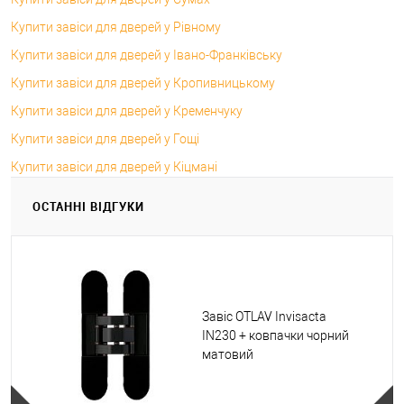
Купити завіси для дверей у Рівному
Купити завіси для дверей у Івано-Франківську
Купити завіси для дверей у Кропивницькому
Купити завіси для дверей у Кременчуку
Купити завіси для дверей у Гощі
Купити завіси для дверей у Кіцмані
ОСТАННІ ВІДГУКИ
Завіс OTLAV Invisacta
IN230 + ковпачки чорний
матовий