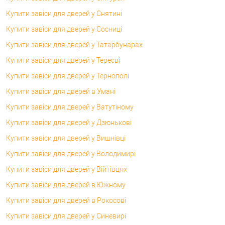
Купити завіси для дверей у Снятині
Купити завіси для дверей у Сосниці
Купити завіси для дверей у Татарбунарах
Купити завіси для дверей у Тересві
Купити завіси для дверей у Тернополі
Купити завіси для дверей в Умані
Купити завіси для дверей у Ватутіному
Купити завіси для дверей у Дзюнькові
Купити завіси для дверей у Вишнівці
Купити завіси для дверей у Володимирі
Купити завіси для дверей у Війтівцях
Купити завіси для дверей в Южному
Купити завіси для дверей в Рокосові
Купити завіси для дверей у Синевирі