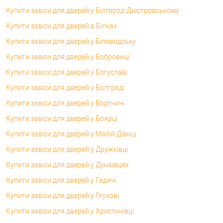
Купити завіси для дверей у Білгород-Дністровському
Купити завіси для дверей в Білках
Купити завіси для дверей у Біловодську
Купити завіси для дверей у Бобровиці
Купити завіси для дверей у Богуславі
Купити завіси для дверей у Болграді
Купити завіси для дверей у Бортничі
Купити завіси для дверей у Боярці
Купити завіси для дверей у Малій Дівиці
Купити завіси для дверей у Дружківці
Купити завіси для дверей у Дунаївцях
Купити завіси для дверей у Гадячі
Купити завіси для дверей у Глухові
Купити завіси для дверей у Христинівці