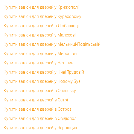
Купити завіси для дверей у Крижополі
Купити завіси для дверей у Кураховому
Купити завіси для дверей в Любашівці
Купити завіси для дверей у Малехові
Купити завіси для дверей у Мельниці-Подільській
Купити завіси для дверей у Миронівці
Купити завіси для дверей у Нетішині
Купити завіси для дверей у Ниві Трудовій
Купити завіси для дверей у Новому Бузі
Купити завіси для дверей в Олевську
Купити завіси для дверей в Острі
Купити завіси для дверей в Острозі
Купити завіси для дверей в Овідіополі
Купити завіси для дверей у Чернівцях