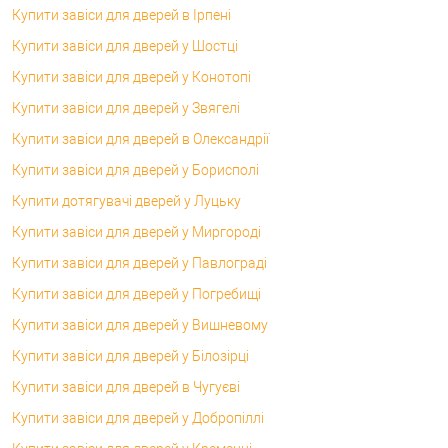
Купити завіси для дверей в Ірпені
Купити завіси для дверей у Шостці
Купити завіси для дверей у Конотопі
Купити завіси для дверей у Звягелі
Купити завіси для дверей в Олександрії
Купити завіси для дверей у Борисполі
Купити дотягувачі дверей у Луцьку
Купити завіси для дверей у Миргороді
Купити завіси для дверей у Павлограді
Купити завіси для дверей у Погребищі
Купити завіси для дверей у Вишневому
Купити завіси для дверей у Білозірці
Купити завіси для дверей в Чугуєві
Купити завіси для дверей у Добропіллі