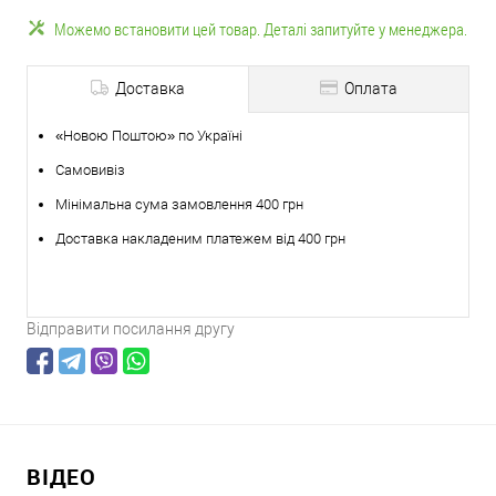
Можемо встановити цей товар. Деталі запитуйте у менеджера.
Доставка
Оплата
«Новою Поштою» по Україні
Самовивіз
Мінімальна сума замовлення 400 грн
Доставка накладеним платежем від 400 грн
Відправити посилання другу
ВІДЕО