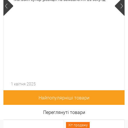
1 квітня 2025
Найпопулярніші товари
Переглянуті товари
Хіт продажу