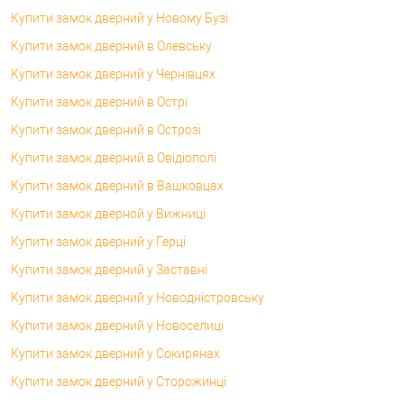
Купити замок дверний у Новому Бузі
Купити замок дверний в Олевську
Купити замок дверний у Чернівцях
Купити замок дверний в Острі
Купити замок дверний в Острозі
Купити замок дверний в Овідіополі
Купити замок дверний в Вашковцах
Купити замок дверной у Вижниці
Купити замок дверний у Герці
Купити замок дверний у Заставні
Купити замок дверний у Новодністровську
Купити замок дверний у Новоселиці
Купити замок дверний у Сокирянах
Купити замок дверний у Сторожинці