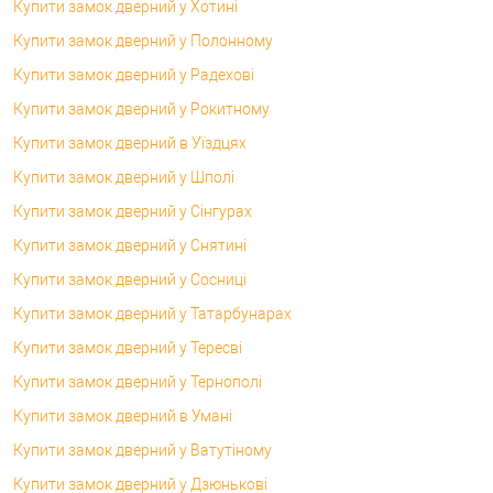
Купити замок дверний у Хотині
Купити замок дверний у Полонному
Купити замок дверний у Радехові
Купити замок дверний у Рокитному
Купити замок дверний в Уїздцях
Купити замок дверний у Шполі
Купити замок дверний у Сінгурах
Купити замок дверний у Снятині
Купити замок дверний у Сосниці
Купити замок дверний у Татарбунарах
Купити замок дверний у Тересві
Купити замок дверний у Тернополі
Купити замок дверний в Умані
Купити замок дверний у Ватутіному
Купити замок дверний у Дзюнькові