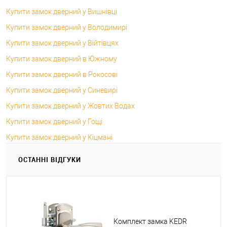
Купити замок дверний у Вишнівці
Купити замок дверний у Володимирі
Купити замок дверний у Війтівцях
Купити замок дверний в Южному
Купити замок дверний в Рокосові
Купити замок дверний у Синевирі
Купити замок дверний у Жовтих Водах
Купити замок дверний у Гощі
Купити замок дверний у Кіцмані
ОСТАННІ ВІДГУКИ
Комплект замка KEDR