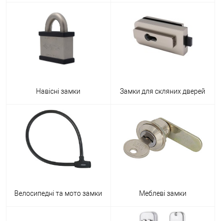
Навісні замки
Замки для скляних дверей
Велосипедні та мото замки
Меблеві замки