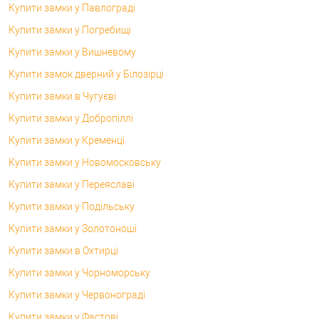
Купити замки у Павлограді
Купити замки у Погребищі
Купити замки у Вишневому
Купити замок дверний у Білозірці
Купити замки в Чугуєві
Купити замки у Добропіллі
Купити замки у Кременці
Купити замки у Новомосковську
Купити замки у Переяславі
Купити замки у Подільську
Купити замки у Золотоноші
Купити замки в Охтирці
Купити замки у Чорноморську
Купити замки у Червонограді
Купити замки у Фастові