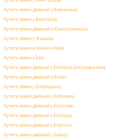
Купити замок дверний у Вовчанську
Купити замки у Вишгороді
Купити замок дверний в Южноукраїнську
Купити замки у Жашкові
Купити замки в Асканія-Новій
Купити замки у Барі
Купити замок дверний у Білгород-Дністровському
Купити замок дверний в Білках
Купити замки у Біловодську
Купити замок дверний у Бобровиці
Купити замок дверний у Богуславі
Купити замок дверний у Болграді
Купити замок дверний у Бортничі
Купити замок дверний у Боярці