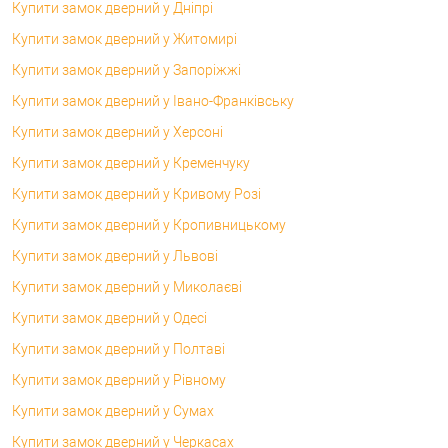
Купити замок дверний у Дніпрі
Купити замок дверний у Житомирі
Купити замок дверний у Запоріжжі
Купити замок дверний у Івано-Франківську
Купити замок дверний у Херсоні
Купити замок дверний у Кременчуку
Купити замок дверний у Кривому Розі
Купити замок дверний у Кропивницькому
Купити замок дверний у Львові
Купити замок дверний у Миколаєві
Купити замок дверний у Одесі
Купити замок дверний у Полтаві
Купити замок дверний у Рівному
Купити замок дверний у Сумах
Купити замок дверний у Черкасах