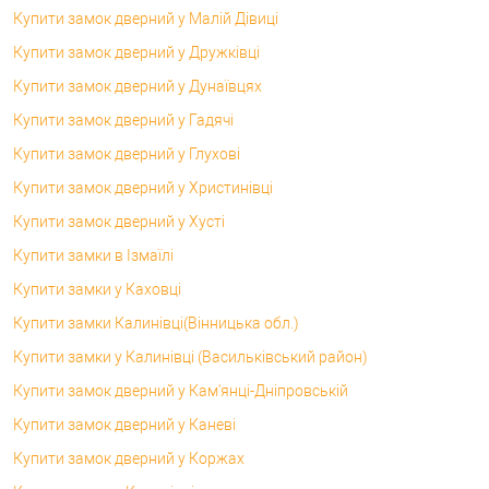
Купити замок дверний у Малій Дівиці
Купити замок дверний у Дружківці
Купити замок дверний у Дунаївцях
Купити замок дверний у Гадячі
Купити замок дверний у Глухові
Купити замок дверний у Христинівці
Купити замок дверний у Хусті
Купити замки в Ізмаїлі
Купити замки у Каховці
Купити замки Калинівці(Вінницька обл.)
Купити замки у Калинівці (Васильківський район)
Купити замок дверний у Кам'янці-Дніпровській
Купити замок дверний у Каневі
Купити замок дверний у Коржах