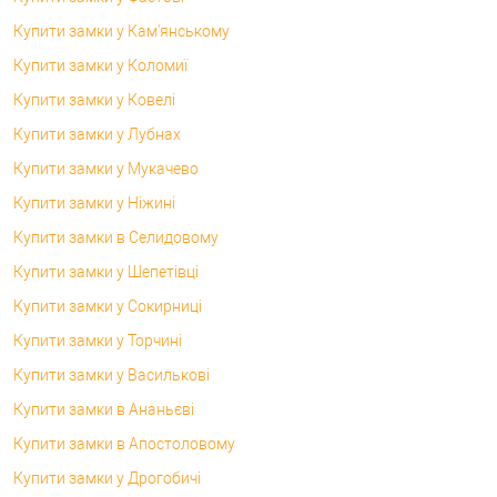
Купити замки у Кам'янському
Купити замки у Коломиї
Купити замки у Ковелі
Купити замки у Лубнах
Купити замки у Мукачево
Купити замки у Ніжині
Купити замки в Селидовому
Купити замки у Шепетівці
Купити замки у Сокирниці
Купити замки у Торчині
Купити замки у Василькові
Купити замки в Ананьєві
Купити замки в Апостоловому
Купити замки у Дрогобичі