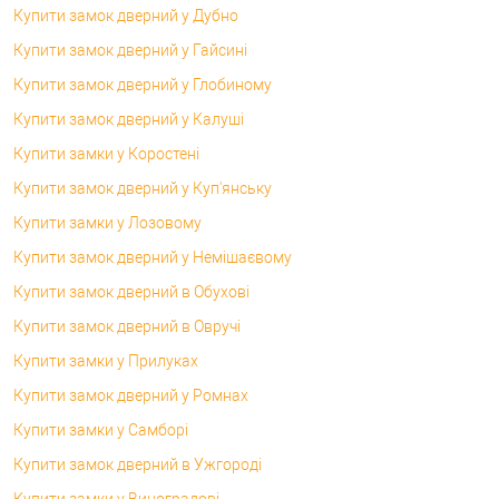
Купити замок дверний у Дубно
Купити замок дверний у Гайсині
Купити замок дверний у Глобиному
Купити замок дверний у Калуші
Купити замки у Коростені
Купити замок дверний у Куп'янську
Купити замки у Лозовому
Купити замок дверний у Немішаєвому
Купити замок дверний в Обухові
Купити замок дверний в Овручі
Купити замки у Прилуках
Купити замок дверний у Ромнах
Купити замки у Самборі
Купити замок дверний в Ужгороді
Купити замки у Виноградові