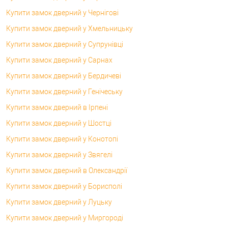
Купити замок дверний у Чернігові
Купити замок дверний у Хмельницьку
Купити замок дверний у Супрунівці
Купити замок дверний у Сарнах
Купити замок дверний у Бердичеві
Купити замок дверний у Генічеську
Купити замок дверний в Ірпені
Купити замок дверний у Шостці
Купити замок дверний у Конотопі
Купити замок дверний у Звягелі
Купити замок дверний в Олександрії
Купити замок дверний у Борисполі
Купити замок дверний у Луцьку
Купити замок дверний у Миргороді