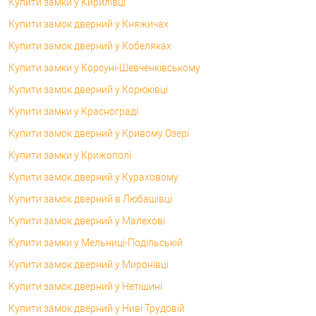
Купити замки у Кирилівці
Купити замок дверний у Княжичах
Купити замок дверний у Кобеляках
Купити замки у Корсунi-Шевченківському
Купити замок дверний у Корюківці
Купити замки у Краснограді
Купити замок дверний у Кривому Озері
Купити замки у Крижополі
Купити замок дверний у Кураховому
Купити замок дверний в Любашівці
Купити замок дверний у Малехові
Купити замки у Мельниці-Подільській
Купити замок дверний у Миронівці
Купити замок дверний у Нетішині
Купити замок дверний у Ниві Трудовій