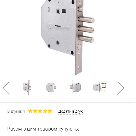
Відгуків: 1
Додати відгук
Разом з цим товаром купують: