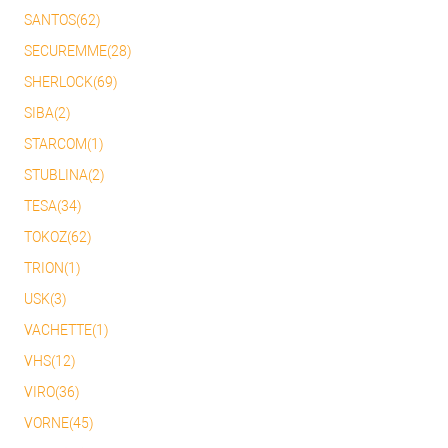
SANTOS(62)
SECUREMME(28)
SHERLOCK(69)
SIBA(2)
STARCOM(1)
STUBLINA(2)
TESA(34)
TOKOZ(62)
TRION(1)
USK(3)
VACHETTE(1)
VHS(12)
VIRO(36)
VORNE(45)