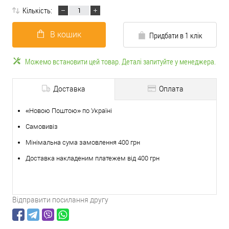
Кількість:
В кошик
Придбати в 1 клік
Можемо встановити цей товар. Деталі запитуйте у менеджера.
Доставка
Оплата
«Новою Поштою» по Україні
Самовивіз
Мінімальна сума замовлення 400 грн
Доставка накладеним платежем від 400 грн
Відправити посилання другу