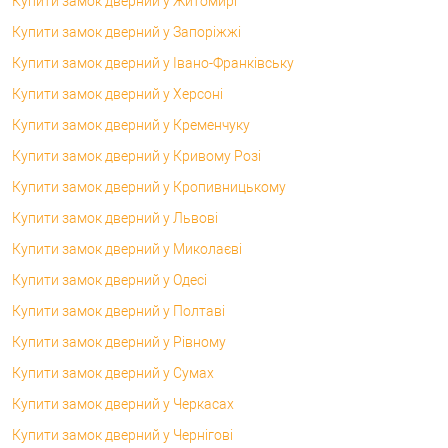
Купити замок дверний у Житомирі
Купити замок дверний у Запоріжжі
Купити замок дверний у Івано-Франківську
Купити замок дверний у Херсоні
Купити замок дверний у Кременчуку
Купити замок дверний у Кривому Розі
Купити замок дверний у Кропивницькому
Купити замок дверний у Львові
Купити замок дверний у Миколаєві
Купити замок дверний у Одесі
Купити замок дверний у Полтаві
Купити замок дверний у Рівному
Купити замок дверний у Сумах
Купити замок дверний у Черкасах
Купити замок дверний у Чернігові