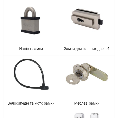
Навісні замки
Замки для скляних дверей
Велосипедні та мото замки
Меблеві замки