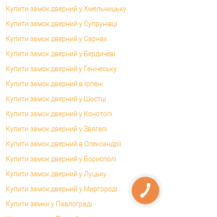
Купити замок дверний у Хмельницьку
Купити замок дверний у Супрунівці
Купити замок дверний у Сарнах
Купити замок дверний у Бердичеві
Купити замок дверний у Генічеську
Купити замок дверний в Ірпені
Купити замок дверний у Шостці
Купити замок дверний у Конотопі
Купити замок дверний у Звягелі
Купити замок дверний в Олександрії
Купити замок дверний у Борисполі
Купити замок дверний у Луцьку
Купити замок дверний у Миргороді
Купити замки у Павлограді