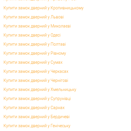
Купити замок дверний у Кропивницькому
Купити замок дверний у Львові
Купити замок дверний у Миколаєві
Купити замок дверний у Одесі
Купити замок дверний у Полтаві
Купити замок дверний у Рівному
Купити замок дверний у Сумах
Купити замок дверний у Черкасах
Купити замок дверний у Чернігові
Купити замок дверний у Хмельницьку
Купити замок дверний у Супрунівці
Купити замок дверний у Сарнах
Купити замок дверний у Бердичеві
Купити замок дверний у Генічеську