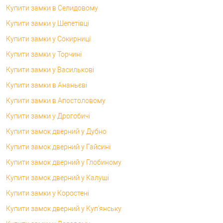
Купити замки в Селидовому
Купити замки у Шепетівці
Купити замки у Сокирниці
Купити замки у Торчині
Купити замки у Василькові
Купити замки в Ананьєві
Купити замки в Апостоловому
Купити замки у Дрогобичі
Купити замок дверний у Дубно
Купити замок дверний у Гайсині
Купити замок дверний у Глобиному
Купити замок дверний у Калуші
Купити замки у Коростені
Купити замок дверний у Куп'янську