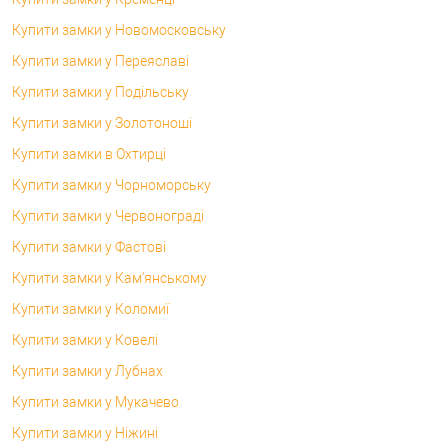
Купити замки у Новомосковську
Купити замки у Переяславі
Купити замки у Подільську
Купити замки у Золотоноші
Купити замки в Охтирці
Купити замки у Чорноморську
Купити замки у Червонограді
Купити замки у Фастові
Купити замки у Кам'янському
Купити замки у Коломиї
Купити замки у Ковелі
Купити замки у Лубнах
Купити замки у Мукачево
Купити замки у Ніжині