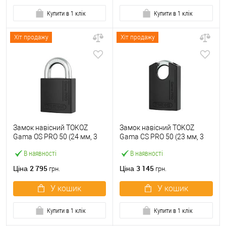
Купити в 1 клік
Купити в 1 клік
Хіт продажу
Хіт продажу
Замок навісний TOKOZ
Замок навісний TOKOZ
Gama OS PRO 50 (24 мм, 3
Gama CS PRO 50 (23 мм, 3
ключа) чорний
ключа) чорний
В наявності
В наявності
2 795
3 145
Ціна
Ціна
грн.
грн.
У кошик
У кошик
Купити в 1 клік
Купити в 1 клік