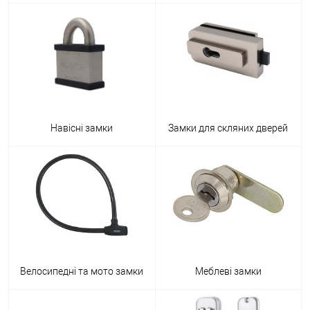
Навісні замки
Замки для скляних дверей
Велосипедні та мото замки
Меблеві замки