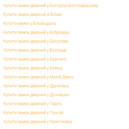
Купити замок дверний у Білгород-Дністровському
Купити замок дверний в Білках
Купити замки у Біловодську
Купити замок дверний у Бобровиці
Купити замок дверний у Богуславі
Купити замок дверний у Болграді
Купити замок дверний у Бортничі
Купити замок дверний у Боярці
Купити замок дверний у Малій Дівиці
Купити замок дверний у Дружківці
Купити замок дверний у Дунаївцях
Купити замок дверний у Гадячі
Купити замок дверний у Глухові
Купити замок дверний у Христинівці