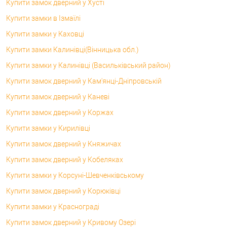
Купити замок дверний у Хусті
Купити замки в Ізмаїлі
Купити замки у Каховці
Купити замки Калинівці(Вінницька обл.)
Купити замки у Калинівці (Васильківський район)
Купити замок дверний у Кам'янці-Дніпровській
Купити замок дверний у Каневі
Купити замок дверний у Коржах
Купити замки у Кирилівці
Купити замок дверний у Княжичах
Купити замок дверний у Кобеляках
Купити замки у Корсунi-Шевченківському
Купити замок дверний у Корюківці
Купити замки у Краснограді
Купити замок дверний у Кривому Озері