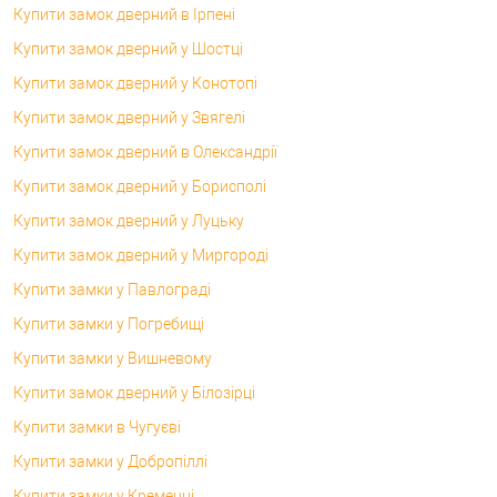
Купити замок дверний в Ірпені
Купити замок дверний у Шостці
Купити замок дверний у Конотопі
Купити замок дверний у Звягелі
Купити замок дверний в Олександрії
Купити замок дверний у Борисполі
Купити замок дверний у Луцьку
Купити замок дверний у Миргороді
Купити замки у Павлограді
Купити замки у Погребищі
Купити замки у Вишневому
Купити замок дверний у Білозірці
Купити замки в Чугуєві
Купити замки у Добропіллі
Купити замки у Кременці