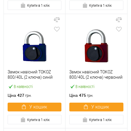
Купити в 1 клік
Купити в 1 клік
Замок навісний TOKOZ
Замок навісний TOKOZ
800/40L (2 ключа) синій
800/40L (2 ключа) червоний
В наявності
В наявності
427
475
Ціна
Ціна
грн.
грн.
У кошик
У кошик
Купити в 1 клік
Купити в 1 клік