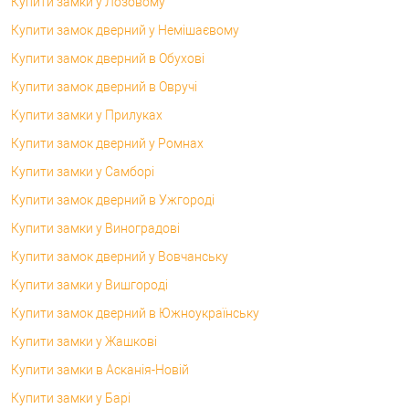
Купити замки у Лозовому
Купити замок дверний у Немішаєвому
Купити замок дверний в Обухові
Купити замок дверний в Овручі
Купити замки у Прилуках
Купити замок дверний у Ромнах
Купити замки у Самборі
Купити замок дверний в Ужгороді
Купити замки у Виноградові
Купити замок дверний у Вовчанську
Купити замки у Вишгороді
Купити замок дверний в Южноукраїнську
Купити замки у Жашкові
Купити замки в Асканія-Новій
Купити замки у Барі