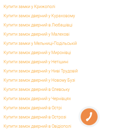
Купити замки у Крижополі
Купити замок дверний у Кураховому
Купити замок дверний в Любашівці
Купити замок дверний у Малехові
Купити замки у Мельниці-Подільській
Купити замок дверний у Миронівці
Купити замок дверний у Нетішині
Купити замок дверний у Ниві Трудовій
Купити замок дверний у Новому Бузі
Купити замок дверний в Олевську
Купити замок дверний у Чернівцях
Купити замок дверний в Острі
Купити замок дверний в Острозі
Купити замок дверний в Овідіополі