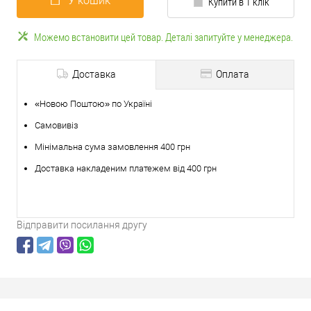
У кошик
Купити в 1 клік
Можемо встановити цей товар. Деталі запитуйте у менеджера.
Доставка
Оплата
«Новою Поштою» по Україні
Самовивіз
Мінімальна сума замовлення 400 грн
Доставка накладеним платежем від 400 грн
Відправити посилання другу