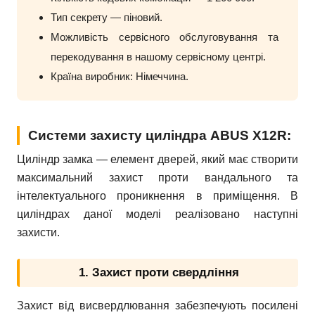
Тип секрету — піновий.
Можливість сервісного обслуговування та
перекодування в нашому сервісному центрі.
Країна виробник: Німеччина.
Системи захисту циліндра ABUS X12R:
Циліндр замка — елемент дверей, який має створити
максимальний захист проти вандального та
інтелектуального проникнення в приміщення. В
циліндрах даної моделі реалізовано наступні
захисти.
1. Захист проти свердління
Захист від висвердлювання забезпечують посилені