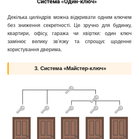
Декілька циліндрів можна відкривати одним ключем
без зниження секретності. Це зручно для будинку,
квартири, офісу, гаража чи хвіртки: один ключ
замінює велику зв'язку та спрощує щоденне
користування дверима.
3. Система «Майстер-ключ»