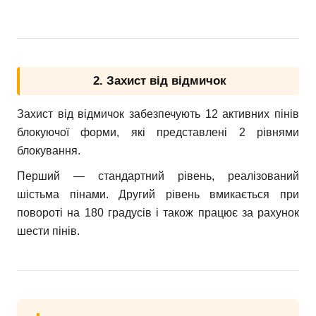
2. Захист від відмичок
Захист від відмичок забезпечують 12 активних пінів
блокуючої форми, які представлені 2 рівнями
блокування.
Перший — стандартний рівень, реалізований
шістьма пінами. Другий рівень вмикається при
повороті на 180 градусів і також працює за рахунок
шести пінів.