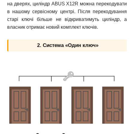
на дверях, циліндр ABUS X12R можна перекодувати
в нашому сервісному центрі. Після перекодування
старі ключі більше не відкриватимуть циліндр, а
власник отримає новий комплект ключів.
2. Система «Один ключ»