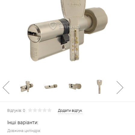
Відгуків: 0
Додати відгук
Інші варіанти:
Довжина циліндра: