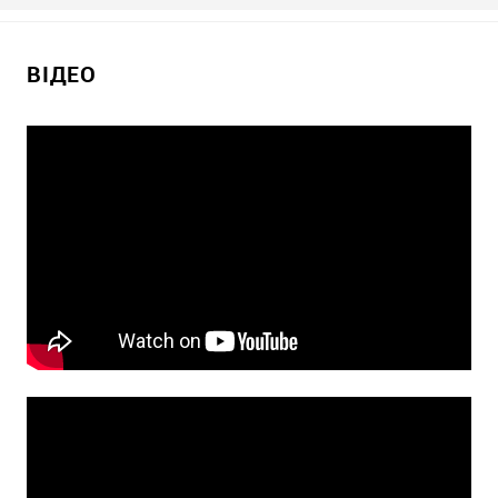
ВІДЕО