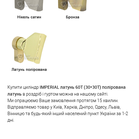
IMPERIAL латунь 60Т (30*30Т) полірована
Купити циліндр
латунь
в роздріб і гуртом можна на нашому сайті.
Ми опрацюємо Ваше замовлення протягом 15 хвилин.
Відправляємо товар у Київ, Харків, Дніпро, Одесу, Львів,
Вінницю та будь-який інший населений пункт України за 1-2
дні.