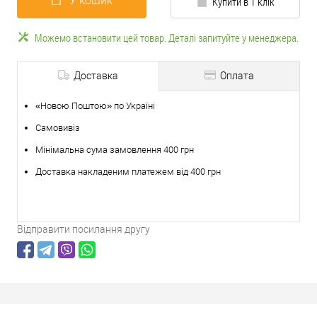
У кошик
Купити в 1 клік
Можемо встановити цей товар. Деталі запитуйте у менеджера.
Доставка
Оплата
«Новою Поштою» по Україні
Самовивіз
Мінімальна сума замовлення 400 грн
Доставка накладеним платежем від 400 грн
Відправити посилання другу