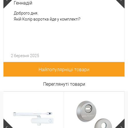
Геннадій
Доброго дня.
Якій Колір воротка йде у комплекті?
2 березня 2025
Найпопулярніші товари
Переглянуті товари