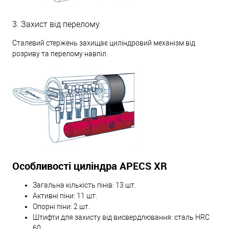
3. Захист від перелому.
Сталевий стержень захищає циліндровий механізм від
розриву та перелому навпіл.
Особливості циліндра APECS XR
Загальна кількість пінів: 13 шт.
Активні піни: 11 шт.
Опорні піни: 2 шт.
Штифти для захисту від висвердлювання: сталь HRC
60.