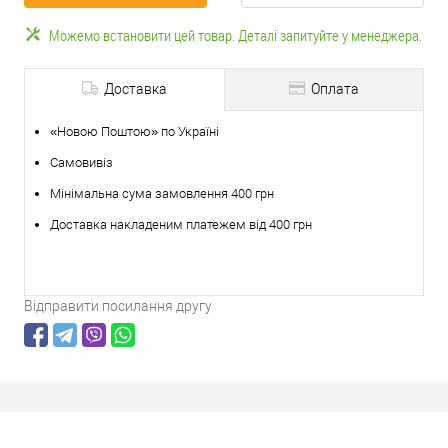
Можемо встановити цей товар. Деталі запитуйте у менеджера.
Доставка
Оплата
«Новою Поштою» по Україні
Самовивіз
Мінімальна сума замовлення 400 грн
Доставка накладеним платежем від 400 грн
Відправити посилання другу