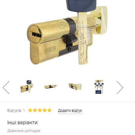
Відгуків: 1
Додати відгук
Інші варіанти:
Довжина циліндра: