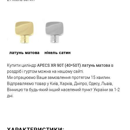
APECS XR 90T (40*50T) латунь матова
Купити циліндр
в
роздріб і гуртом можна на нашому сайті.
Ми опрацюємо Ваше замовлення протягом 15 хвилин.
Відправляємо товар у Київ, Харків, Дніпро, Одесу, Львів,
Вінницю та будь-який інший населений пункт України за 1-2
дні.
ХАРАКТЕРИСТИКИ: