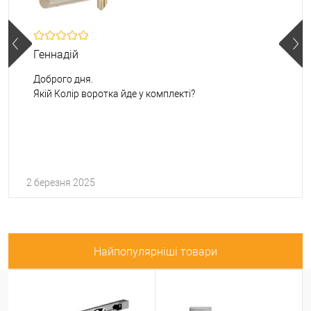
Геннадій
Доброго дня.
Якій Колір воротка йде у комплекті?
2 березня 2025
Найпопулярніші товари