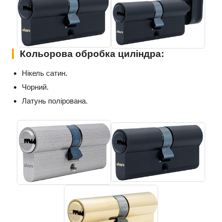
Кольорова обробка циліндра:
Нікель сатин.
Чорний.
Латунь полірована.