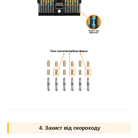
4. Захист від скороходу