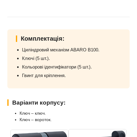
Комплектація:
Циліндровий механізм ABARO B100.
Ключі (5 шт.).
Кольорові ідентифікатори (5 шт.).
Гвинт для кріплення.
Варіанти корпусу:
Ключ – ключ.
Ключ – вороток.