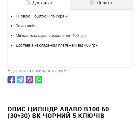
Доставка
Оплата
«Новою Поштою» по Україні
Самовивіз
Мінімальна сума замовлення 400 грн
Доставка накладеним платежем від 400 грн
Відправити посилання другу
ОПИС ЦИЛІНДР ABARO B100 60
(30*30) BK ЧОРНИЙ 5 КЛЮЧІВ