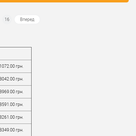
16
Вперед
1072.00 грн.
8042.00 грн.
8969.00 грн.
8591.00 грн.
8261.00 грн.
8349.00 грн.