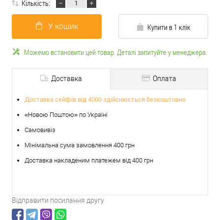
Кількість:
У кошик
Купити в 1 клік
Можемо встановити цей товар. Деталі запитуйте у менеджера.
Доставка
Оплата
Доставка сейфів від 4000 здійснюється безкоштовно
«Новою Поштою» по Україні
Самовивіз
Мінімальна сума замовлення 400 грн
Доставка накладеним платежем від 400 грн
Відправити посилання другу