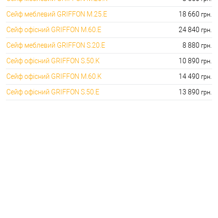
Сейф меблевий GRIFFON M.25.E
18 660
грн.
Сейф офісний GRIFFON M.60.E
24 840
грн.
Сейф меблевий GRIFFON S.20.E
8 880
грн.
Сейф офісний GRIFFON S.50.K
10 890
грн.
Сейф офісний GRIFFON M.60.K
14 490
грн.
Сейф офісний GRIFFON S.50.E
13 890
грн.