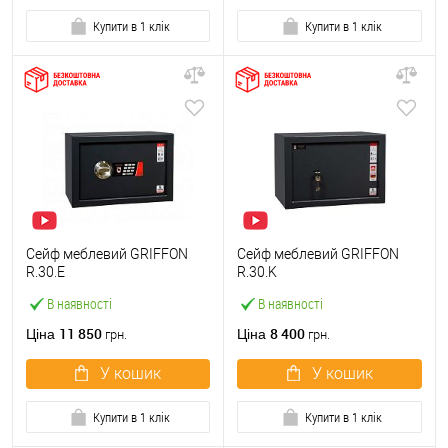
Купити в 1 клік
Купити в 1 клік
Сейф меблевий GRIFFON
Сейф меблевий GRIFFON
R.30.E
R.30.K
В наявності
В наявності
11 850
8 400
Ціна
Ціна
грн.
грн.
У кошик
У кошик
Купити в 1 клік
Купити в 1 клік