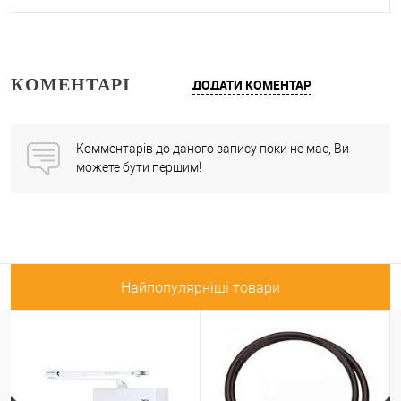
КОМЕНТАРІ
ДОДАТИ КОМЕНТАР
Комментарів до даного запису поки не має, Ви
можете бути першим!
Найпопулярніші товари