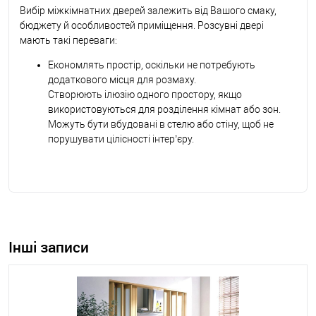
Вибір міжкімнатних дверей залежить від Вашого смаку,
бюджету й особливостей приміщення. Розсувні двері
мають такі переваги:
Економлять простір, оскільки не потребують
додаткового місця для розмаху.
Створюють ілюзію одного простору, якщо
використовуються для розділення кімнат або зон.
Можуть бути вбудовані в стелю або стіну, щоб не
порушувати цілісності інтер’єру.
Інші записи