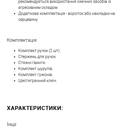
рекомендується використання хімічних засобів із
агресивним складом.
Додаткова комплектація - вороток або накладки на
серцевину.
Комплектація:
Комплект ручок (2 шт).
Стержень для ручок.
Стяжні гвинти.
Комплект шурупів.
Комплект гужонів.
Шестигранний ключ.
ХАРАКТЕРИСТИКИ:
Інші