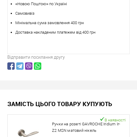
«Новою Поштою» по Україні
Самовивіз
Мінімальна сума замовлення 400 грн
Доставка накладеним платежем від 400 грн
Відправити посилання другу
ЗАМІСТЬ ЦЬОГО ТОВАРУ КУПУЮТЬ
В наявності
Ручки на розеті GAVROCHE Iridium Ir-
Z2 MSN матовий нікель