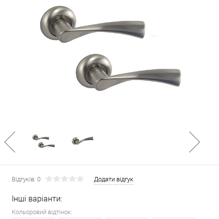
Відгуків: 0
Додати відгук
Інші варіанти:
Кольоровий відтінок: