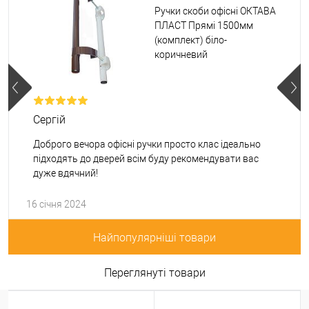
Ручки скоби офісні ОКТАВА
ПЛАСТ Прямі 1500мм
(комплект) біло-
коричневий
Сергій
Доброго вечора офісні ручки просто клас ідеально
підходять до дверей всім буду рекомендувати вас
дуже вдячний!
16 січня 2024
Найпопулярніші товари
Переглянуті товари