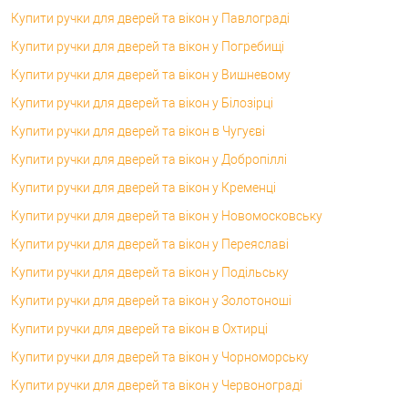
Купити ручки для дверей та вікон у Павлограді
Купити ручки для дверей та вікон у Погребищі
Купити ручки для дверей та вікон у Вишневому
Купити ручки для дверей та вікон у Білозірці
Купити ручки для дверей та вікон в Чугуєві
Купити ручки для дверей та вікон у Добропіллі
Купити ручки для дверей та вікон у Кременці
Купити ручки для дверей та вікон у Новомосковську
Купити ручки для дверей та вікон у Переяславі
Купити ручки для дверей та вікон у Подільську
Купити ручки для дверей та вікон у Золотоноші
Купити ручки для дверей та вікон в Охтирці
Купити ручки для дверей та вікон у Чорноморську
Купити ручки для дверей та вікон у Червонограді