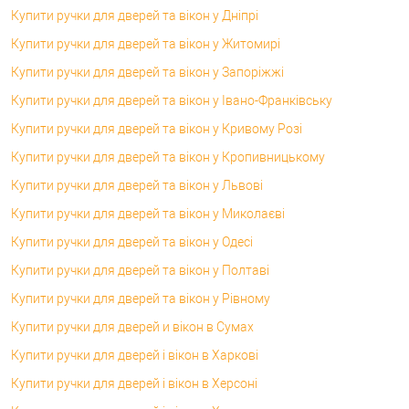
Купити ручки для дверей та вікон у Дніпрі
Купити ручки для дверей та вікон у Житомирі
Купити ручки для дверей та вікон у Запоріжжі
Купити ручки для дверей та вікон у Івано-Франківську
Купити ручки для дверей та вікон у Кривому Розі
Купити ручки для дверей та вікон у Кропивницькому
Купити ручки для дверей та вікон у Львові
Купити ручки для дверей та вікон у Миколаєві
Купити ручки для дверей та вікон у Одесі
Купити ручки для дверей та вікон у Полтаві
Купити ручки для дверей та вікон у Рівному
Купити ручки для дверей и вікон в Сумах
Купити ручки для дверей і вікон в Харкові
Купити ручки для дверей і вікон в Херсоні