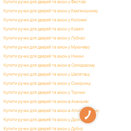
Купити ручки для дверей та вікон у Фастові
Купити ручки для дверей та вікон у Кам'янському
Купити ручки для дверей та вікон у Коломиї
Купити ручки для дверей та вікон у Ковелі
Купити ручки для дверей та вікон у Лубнах
Купити ручки для дверей та вікон у Мукачево
Купити ручки для дверей та вікон у Ніжині
Купити ручки для дверей та вікон в Селидовому
Купити ручки для дверей та вікон у Шепетівці
Купити ручки для дверей та вікон у Сокирниці
Купити ручки для дверей та вікон у Торчині
Купити ручки для дверей та вікон в Ананьєві
Купити ручки для дверей та вікон в Апостоловому
Купити ручки для дверей та вікон у Дрогобичі
Купити ручки для дверей та вікон у Дубно