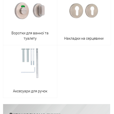
Воротки для ванної та
туалету
Накладки на серцевини
Аксесуари для ручок