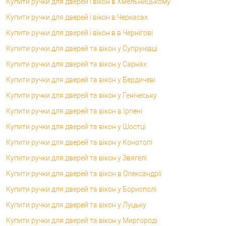
Купити ручки для дверей і вікон в Хмельницькому
Купити ручки для дверей і вікон в Черкасах
Купити ручки для дверей і вікон в в Чернігові
Купити ручки для дверей та вікон у Супрунівці
Купити ручки для дверей та вікон у Сарнах
Купити ручки для дверей та вікон у Бердичеві
Купити ручки для дверей та вікон у Генічеську
Купити ручки для дверей та вікон в Ірпені
Купити ручки для дверей та вікон у Шостці
Купити ручки для дверей та вікон у Конотопі
Купити ручки для дверей та вікон у Звягелі
Купити ручки для дверей та вікон в Олександрії
Купити ручки для дверей та вікон у Борисполі
Купити ручки для дверей та вікон у Луцьку
Купити ручки для дверей та вікон у Миргороді