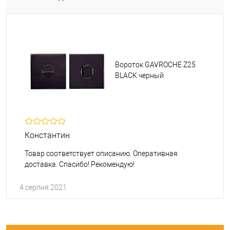
Вороток GAVROCHE Z25
BLACK черный
Константин
Товар соответствует описанию. Оперативная
доставка. Спасибо! Рекомендую!
4 серпня 2021