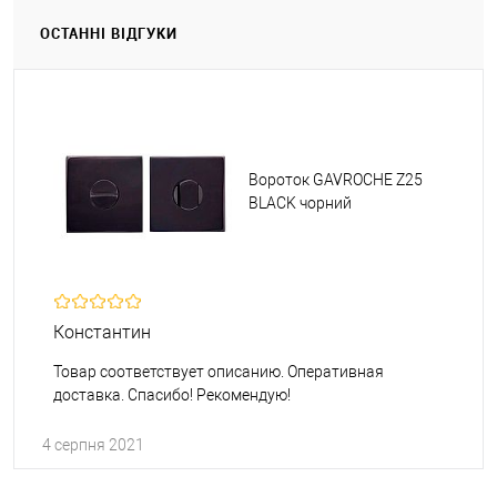
ОСТАННІ ВІДГУКИ
Вороток GAVROCHE Z25
BLACK чорний
Константин
Товар соответствует описанию. Оперативная
доставка. Спасибо! Рекомендую!
4 серпня 2021