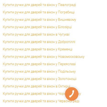
Купити ручки для дверей та вікон у Павлограді
Купити ручки для дверей та вікон у Погребищі
Купити ручки для дверей та вікон у Вишневому
Купити ручки для дверей та вікон у Білозірці
Купити ручки для дверей та вікон в Чугуєві
Купити ручки для дверей та вікон у Добропіллі
Купити ручки для дверей та вікон у Кременці
Купити ручки для дверей та вікон у Новомосковську
Купити ручки для дверей та вікон у Переяславі
Купити ручки для дверей та вікон у Подільську
Купити ручки для дверей та вікон у Золотоноші
Купити ручки для дверей та вікон в Охтирці
Купити ручки для дверей та вікон у Чорноморську
Купити ручки для дверей та вікон у Червонограді