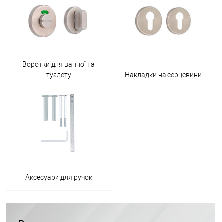
Воротки для ванної та
туалету
Накладки на серцевини
Аксесуари для ручок