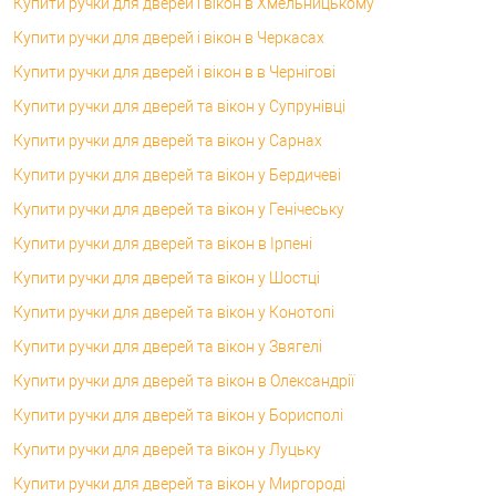
Купити ручки для дверей і вікон в Хмельницькому
Купити ручки для дверей і вікон в Черкасах
Купити ручки для дверей і вікон в в Чернігові
Купити ручки для дверей та вікон у Супрунівці
Купити ручки для дверей та вікон у Сарнах
Купити ручки для дверей та вікон у Бердичеві
Купити ручки для дверей та вікон у Генічеську
Купити ручки для дверей та вікон в Ірпені
Купити ручки для дверей та вікон у Шостці
Купити ручки для дверей та вікон у Конотопі
Купити ручки для дверей та вікон у Звягелі
Купити ручки для дверей та вікон в Олександрії
Купити ручки для дверей та вікон у Борисполі
Купити ручки для дверей та вікон у Луцьку
Купити ручки для дверей та вікон у Миргороді