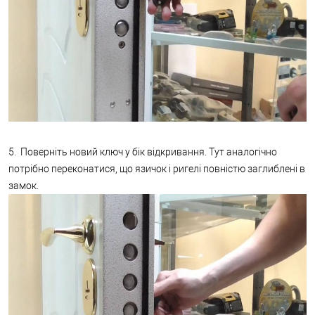
5. Поверніть новий ключ у бік відкривання. Тут аналогічно
потрібно переконатися, що язичок і ригелі повністю заглиблені в
замок.