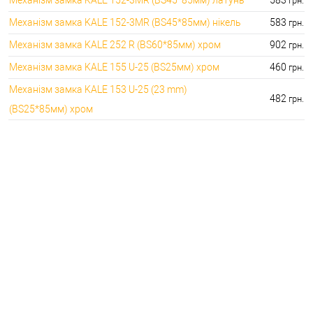
грн.
Механізм замка KALE 152-3MR (BS45*85мм) нікель
583
грн.
Механізм замка KALE 252 R (BS60*85мм) хром
902
грн.
Механізм замка KALE 155 U-25 (BS25мм) хром
460
грн.
Механізм замка KALE 153 U-25 (23 mm)
482
грн.
(BS25*85мм) хром