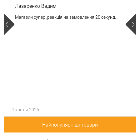
Лазаренко Вадим
Магазин супер ,реакція на замовлення 20 секунд.
1 квітня 2025
Найпопулярніші товари