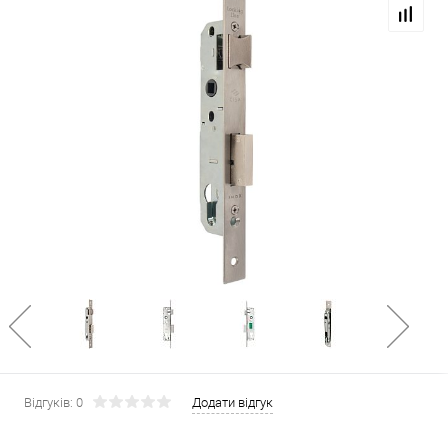
Відгуків: 0
Додати відгук