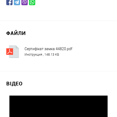
ФАЙЛИ
Сертифікат замка 44820.pdf
Инструкция , 148.13 КБ
ВІДЕО