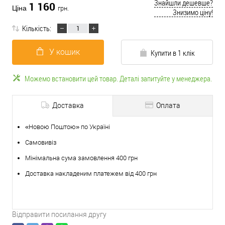
Знайшли дешевше?
1 160
Ціна
грн.
Знизимо ціну!
Кількість:
У кошик
Купити в 1 клік
Можемо встановити цей товар. Деталі запитуйте у менеджера.
Доставка
Оплата
«Новою Поштою» по Україні
Самовивіз
Мінімальна сума замовлення 400 грн
Доставка накладеним платежем від 400 грн
Відправити посилання другу