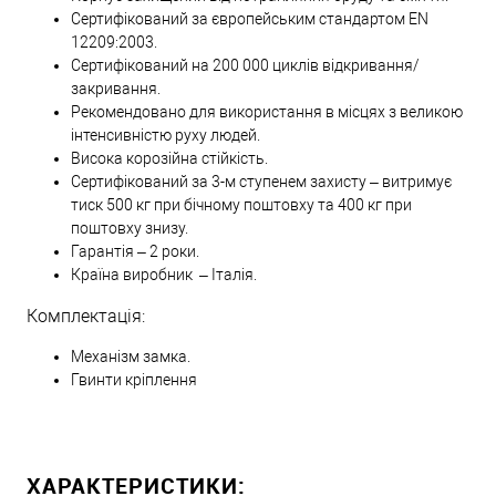
Сертифікований за європейським стандартом EN
12209:2003.
Сертифікований на 200 000 циклів відкривання/
закривання.
Рекомендовано для використання в місцях з великою
інтенсивністю руху людей.
Висока корозійна стійкість.
Сертифікований за 3-м ступенем захисту – витримує
тиск 500 кг при бічному поштовху та 400 кг при
поштовху знизу.
Гарантія – 2 роки.
Країна виробник – Італія.
Комплектація:
Механізм замка.
Гвинти кріплення
ХАРАКТЕРИСТИКИ: