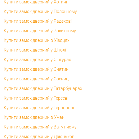
Купити замок дверний у Хотині
Купити замок дверний у Полонному
Купити замок дверний у Радехові
Купити замок дверний у Рокитному
Купити замок дверний в Уїздцях
Купити замок дверний у Шполі
Купити замок дверний у Сінгурах
Купити замок дверний у Снятині
Купити замок дверний у Сосниці
Купити замок дверний у Татарбунарах
Купити замок дверний у Тересві
Купити замок дверний у Тернополі
Купити замок дверний в Умані
Купити замок дверний у Ватутіному
Купити замок дверний у Дзюнькові