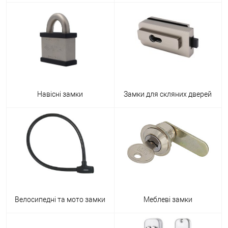
Навісні замки
Замки для скляних дверей
Велосипедні та мото замки
Меблеві замки