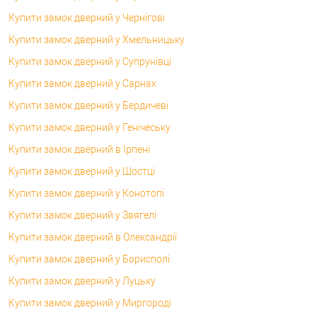
Купити замок дверний у Чернігові
Купити замок дверний у Хмельницьку
Купити замок дверний у Супрунівці
Купити замок дверний у Сарнах
Купити замок дверний у Бердичеві
Купити замок дверний у Генічеську
Купити замок дверний в Ірпені
Купити замок дверний у Шостці
Купити замок дверний у Конотопі
Купити замок дверний у Звягелі
Купити замок дверний в Олександрії
Купити замок дверний у Борисполі
Купити замок дверний у Луцьку
Купити замок дверний у Миргороді