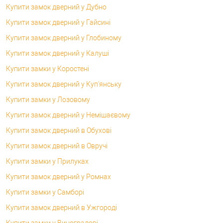
Купити замок дверний у Дубно
Купити замок дверний у Гайсині
Купити замок дверний у Глобиному
Купити замок дверний у Калуші
Купити замки у Коростені
Купити замок дверний у Куп'янську
Купити замки у Лозовому
Купити замок дверний у Немішаєвому
Купити замок дверний в Обухові
Купити замок дверний в Овручі
Купити замки у Прилуках
Купити замок дверний у Ромнах
Купити замки у Самборі
Купити замок дверний в Ужгороді
Купити замки у Виноградові