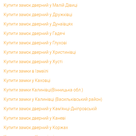
Купити замок дверний у Малій Дівиці
Купити замок дверний у Дружківці
Купити замок дверний у Дунаївцях
Купити замок дверний у Гадячі
Купити замок дверний у Глухові
Купити замок дверний у Христинівці
Купити замок дверний у Хусті
Купити замки в Ізмаїлі
Купити замки у Каховці
Купити замки Калинівці(Вінницька обл.)
Купити замки у Калинівці (Васильківський район)
Купити замок дверний у Кам'янці-Дніпровській
Купити замок дверний у Каневі
Купити замок дверний у Коржах