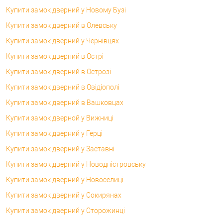
Купити замок дверний у Новому Бузі
Купити замок дверний в Олевську
Купити замок дверний у Чернівцях
Купити замок дверний в Острі
Купити замок дверний в Острозі
Купити замок дверний в Овідіополі
Купити замок дверний в Вашковцах
Купити замок дверной у Вижниці
Купити замок дверний у Герці
Купити замок дверний у Заставні
Купити замок дверний у Новодністровську
Купити замок дверний у Новоселиці
Купити замок дверний у Сокирянах
Купити замок дверний у Сторожинці