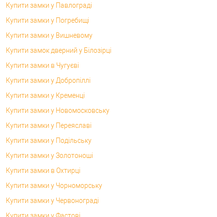
Купити замки у Павлограді
Купити замки у Погребищі
Купити замки у Вишневому
Купити замок дверний у Білозірці
Купити замки в Чугуєві
Купити замки у Добропіллі
Купити замки у Кременці
Купити замки у Новомосковську
Купити замки у Переяславі
Купити замки у Подільську
Купити замки у Золотоноші
Купити замки в Охтирці
Купити замки у Чорноморську
Купити замки у Червонограді
Купити замки у Фастові