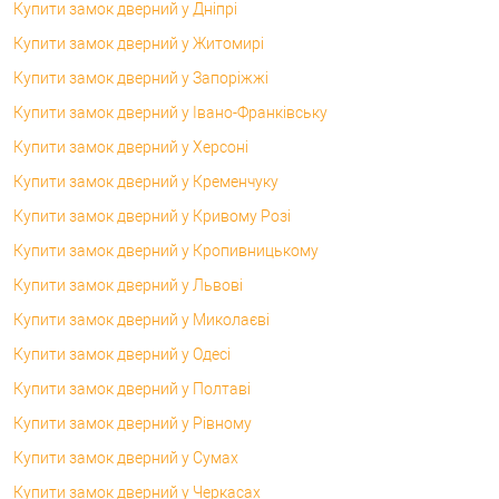
Купити замок дверний у Дніпрі
Купити замок дверний у Житомирі
Купити замок дверний у Запоріжжі
Купити замок дверний у Івано-Франківську
Купити замок дверний у Херсоні
Купити замок дверний у Кременчуку
Купити замок дверний у Кривому Розі
Купити замок дверний у Кропивницькому
Купити замок дверний у Львові
Купити замок дверний у Миколаєві
Купити замок дверний у Одесі
Купити замок дверний у Полтаві
Купити замок дверний у Рівному
Купити замок дверний у Сумах
Купити замок дверний у Черкасах