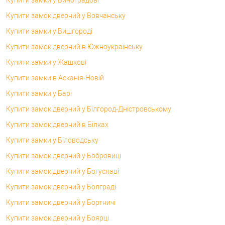
Купити замок дверний у Вовчанську
Купити замки у Вишгороді
Купити замок дверний в Южноукраїнську
Купити замки у Жашкові
Купити замки в Асканія-Новій
Купити замки у Барі
Купити замок дверний у Білгород-Дністровському
Купити замок дверний в Білках
Купити замки у Біловодську
Купити замок дверний у Бобровиці
Купити замок дверний у Богуславі
Купити замок дверний у Болграді
Купити замок дверний у Бортничі
Купити замок дверний у Боярці