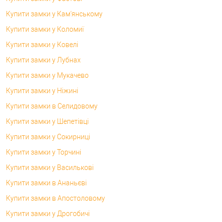
Купити замки у Кам'янському
Купити замки у Коломиї
Купити замки у Ковелі
Купити замки у Лубнах
Купити замки у Мукачево
Купити замки у Ніжині
Купити замки в Селидовому
Купити замки у Шепетівці
Купити замки у Сокирниці
Купити замки у Торчині
Купити замки у Василькові
Купити замки в Ананьєві
Купити замки в Апостоловому
Купити замки у Дрогобичі