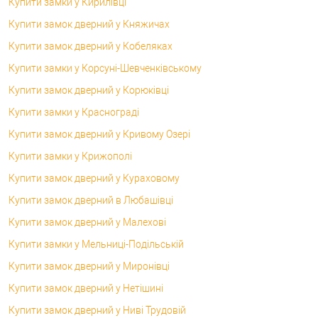
Купити замки у Кирилівці
Купити замок дверний у Княжичах
Купити замок дверний у Кобеляках
Купити замки у Корсунi-Шевченківському
Купити замок дверний у Корюківці
Купити замки у Краснограді
Купити замок дверний у Кривому Озері
Купити замки у Крижополі
Купити замок дверний у Кураховому
Купити замок дверний в Любашівці
Купити замок дверний у Малехові
Купити замки у Мельниці-Подільській
Купити замок дверний у Миронівці
Купити замок дверний у Нетішині
Купити замок дверний у Ниві Трудовій