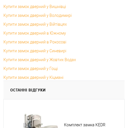
Купити замок дверний у Вишнівці
Купити замок дверний у Володимирі
Купити замок дверний у Війтівцях
Купити замок дверний в Южному
Купити замок дверний в Рокосові
Купити замок дверний у Синевирі
Купити замок дверний у Жовтих Водах
Купити замок дверний у Гощі
Купити замок дверний у Кіцмані
ОСТАННІ ВІДГУКИ
Комплект замка KEDR