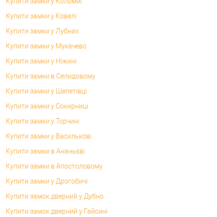
Купити замки у Коломиї
Купити замки у Ковелі
Купити замки у Лубнах
Купити замки у Мукачево
Купити замки у Ніжині
Купити замки в Селидовому
Купити замки у Шепетівці
Купити замки у Сокирниці
Купити замки у Торчині
Купити замки у Василькові
Купити замки в Ананьєві
Купити замки в Апостоловому
Купити замки у Дрогобичі
Купити замок дверний у Дубно
Купити замок дверний у Гайсині