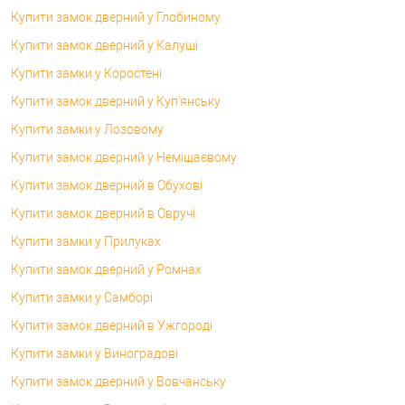
Купити замок дверний у Глобиному
Купити замок дверний у Калуші
Купити замки у Коростені
Купити замок дверний у Куп'янську
Купити замки у Лозовому
Купити замок дверний у Немішаєвому
Купити замок дверний в Обухові
Купити замок дверний в Овручі
Купити замки у Прилуках
Купити замок дверний у Ромнах
Купити замки у Самборі
Купити замок дверний в Ужгороді
Купити замки у Виноградові
Купити замок дверний у Вовчанську