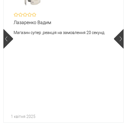
Лазаренко Вадим
Магазин супер ,реакція на замовлення 20 секунд.
1 квітня 2025