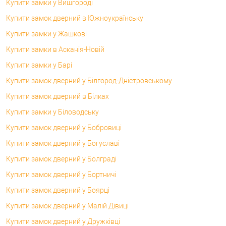
Купити замки у Вишгороді
Купити замок дверний в Южноукраїнську
Купити замки у Жашкові
Купити замки в Асканія-Новій
Купити замки у Барі
Купити замок дверний у Білгород-Дністровському
Купити замок дверний в Білках
Купити замки у Біловодську
Купити замок дверний у Бобровиці
Купити замок дверний у Богуславі
Купити замок дверний у Болграді
Купити замок дверний у Бортничі
Купити замок дверний у Боярці
Купити замок дверний у Малій Дівиці
Купити замок дверний у Дружківці