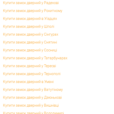
Купити замок дверний у Радехові
Купити замок дверний у Рокитному
Купити замок дверний в Уїздцях
Купити замок дверний у Шполі
Купити замок дверний у Сінгурах
Купити замок дверний у Снятині
Купити замок дверний у Сосниці
Купити замок дверний у Татарбунарах
Купити замок дверний у Тересві
Купити замок дверний у Тернополі
Купити замок дверний в Умані
Купити замок дверний у Ватутіному
Купити замок дверний у Дзюнькові
Купити замок дверний у Вишнівці
Купити замок дверний у Володимирі