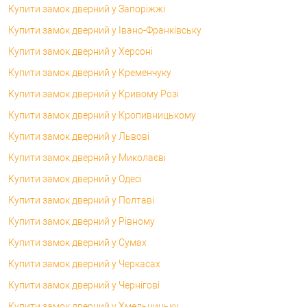
Купити замок дверний у Запоріжжі
Купити замок дверний у Івано-Франківську
Купити замок дверний у Херсоні
Купити замок дверний у Кременчуку
Купити замок дверний у Кривому Розі
Купити замок дверний у Кропивницькому
Купити замок дверний у Львові
Купити замок дверний у Миколаєві
Купити замок дверний у Одесі
Купити замок дверний у Полтаві
Купити замок дверний у Рівному
Купити замок дверний у Сумах
Купити замок дверний у Черкасах
Купити замок дверний у Чернігові
Купити замок дверний у Хмельницьку