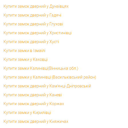
Купити замок дверний у Дунаївцях
Купити замок дверний у Гадячі
Купити замок дверний у Глухові
Купити замок дверний у Христинівці
Купити замок дверний у Хусті
Купити замки в Ізмаїлі
Купити замки у Каховці
Купити замки Калинівці(Вінницька обл.)
Купити замки у Калинівці (Васильківський район)
Купити замок дверний у Кам'янці-Дніпровській
Купити замок дверний у Каневі
Купити замок дверний у Коржах
Купити замки у Кирилівці
Купити замок дверний у Княжичах