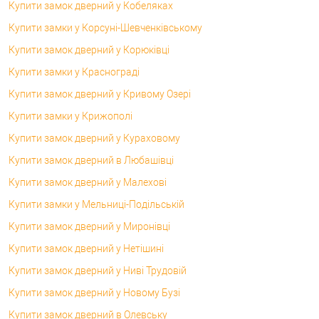
Купити замок дверний у Кобеляках
Купити замки у Корсунi-Шевченківському
Купити замок дверний у Корюківці
Купити замки у Краснограді
Купити замок дверний у Кривому Озері
Купити замки у Крижополі
Купити замок дверний у Кураховому
Купити замок дверний в Любашівці
Купити замок дверний у Малехові
Купити замки у Мельниці-Подільській
Купити замок дверний у Миронівці
Купити замок дверний у Нетішині
Купити замок дверний у Ниві Трудовій
Купити замок дверний у Новому Бузі
Купити замок дверний в Олевську