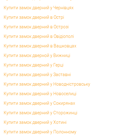
Купити замок дверний у Чернівцях
Купити замок дверний в Острі
Купити замок дверний в Острозі
Купити замок дверний в Овідіополі
Купити замок дверний в Вашковцах
Купити замок дверной у Вижниці
Купити замок дверний у Герці
Купити замок дверний у Заставні
Купити замок дверний у Новодністровську
Купити замок дверний у Новоселиці
Купити замок дверний у Сокирянах
Купити замок дверний у Сторожинці
Купити замок дверний у Хотині
Купити замок дверний у Полонному