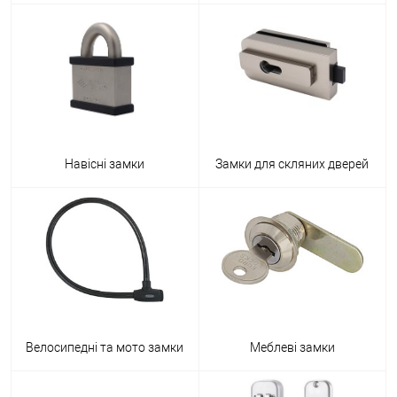
Навісні замки
Замки для скляних дверей
Велосипедні та мото замки
Меблеві замки