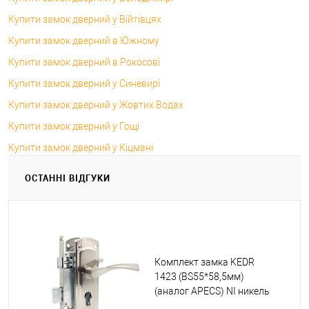
Купити замок дверний у Війтівцях
Купити замок дверний в Южному
Купити замок дверний в Рокосові
Купити замок дверний у Синевирі
Купити замок дверний у Жовтих Водах
Купити замок дверний у Гощі
Купити замок дверний у Кіцмані
ОСТАННІ ВІДГУКИ
Комплект замка KEDR
1423 (BS55*58,5мм)
(аналог APECS) NI никель