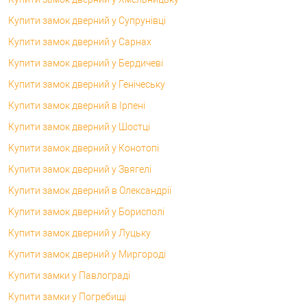
Купити замок дверний у Супрунівці
Купити замок дверний у Сарнах
Купити замок дверний у Бердичеві
Купити замок дверний у Генічеську
Купити замок дверний в Ірпені
Купити замок дверний у Шостці
Купити замок дверний у Конотопі
Купити замок дверний у Звягелі
Купити замок дверний в Олександрії
Купити замок дверний у Борисполі
Купити замок дверний у Луцьку
Купити замок дверний у Миргороді
Купити замки у Павлограді
Купити замки у Погребищі