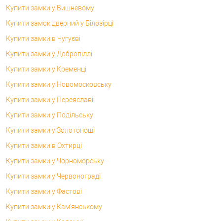
Купити замки у Вишневому
Купити замок дверний у Білозірці
Купити замки в Чугуєві
Купити замки у Добропіллі
Купити замки у Кременці
Купити замки у Новомосковську
Купити замки у Переяславі
Купити замки у Подільську
Купити замки у Золотоноші
Купити замки в Охтирці
Купити замки у Чорноморську
Купити замки у Червонограді
Купити замки у Фастові
Купити замки у Кам'янському