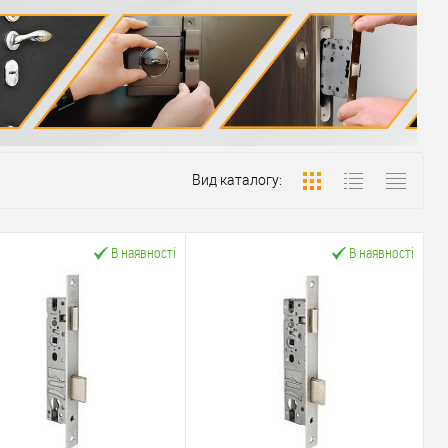
Вид каталогу:
В наявності
В наявності