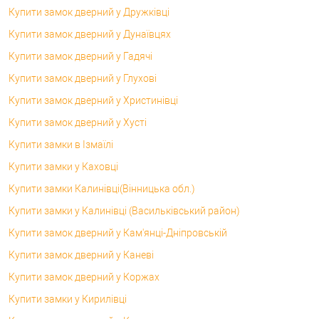
Купити замок дверний у Дружківці
Купити замок дверний у Дунаївцях
Купити замок дверний у Гадячі
Купити замок дверний у Глухові
Купити замок дверний у Христинівці
Купити замок дверний у Хусті
Купити замки в Ізмаїлі
Купити замки у Каховці
Купити замки Калинівці(Вінницька обл.)
Купити замки у Калинівці (Васильківський район)
Купити замок дверний у Кам'янці-Дніпровській
Купити замок дверний у Каневі
Купити замок дверний у Коржах
Купити замки у Кирилівці