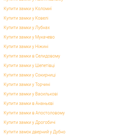
Купити замки у Коломиї
Купити замки у Ковелі
Купити замки у Лубнах
Купити замки у Мукачево
Купити замки у Ніжині
Купити замки в Селидовому
Купити замки у Шепетівці
Купити замки у Сокирниці
Купити замки у Торчині
Купити замки у Василькові
Купити замки в Ананьєві
Купити замки в Апостоловому
Купити замки у Дрогобичі
Купити замок дверний у Дубно