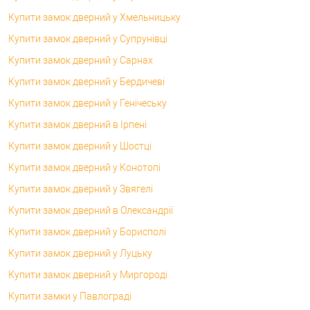
Купити замок дверний у Хмельницьку
Купити замок дверний у Супрунівці
Купити замок дверний у Сарнах
Купити замок дверний у Бердичеві
Купити замок дверний у Генічеську
Купити замок дверний в Ірпені
Купити замок дверний у Шостці
Купити замок дверний у Конотопі
Купити замок дверний у Звягелі
Купити замок дверний в Олександрії
Купити замок дверний у Борисполі
Купити замок дверний у Луцьку
Купити замок дверний у Миргороді
Купити замки у Павлограді