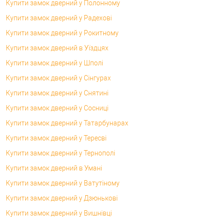
Купити замок дверний у Полонному
Купити замок дверний у Радехові
Купити замок дверний у Рокитному
Купити замок дверний в Уїздцях
Купити замок дверний у Шполі
Купити замок дверний у Сінгурах
Купити замок дверний у Снятині
Купити замок дверний у Сосниці
Купити замок дверний у Татарбунарах
Купити замок дверний у Тересві
Купити замок дверний у Тернополі
Купити замок дверний в Умані
Купити замок дверний у Ватутіному
Купити замок дверний у Дзюнькові
Купити замок дверний у Вишнівці