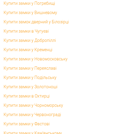
Купити замки у Погребищі
Купити замки у Вишневому
Купити замок дверний у Білозірці
Купити замки в Чугуєві
Купити замки у Добропіллі
Купити замки у Кременці
Купити замки у Новомосковську
Купити замки у Переяславі
Купити замки у Подільську
Купити замки у Золотоноші
Купити замки в Охтирці
Купити замки у Чорноморську
Купити замки у Червонограді
Купити замки у Фастові
Купити замки у Кам'янському