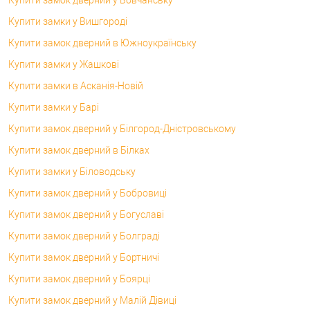
Купити замки у Вишгороді
Купити замок дверний в Южноукраїнську
Купити замки у Жашкові
Купити замки в Асканія-Новій
Купити замки у Барі
Купити замок дверний у Білгород-Дністровському
Купити замок дверний в Білках
Купити замки у Біловодську
Купити замок дверний у Бобровиці
Купити замок дверний у Богуславі
Купити замок дверний у Болграді
Купити замок дверний у Бортничі
Купити замок дверний у Боярці
Купити замок дверний у Малій Дівиці