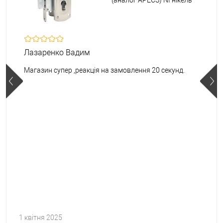
Лазаренко Вадим
Магазин супер ,реакція на замовлення 20 секунд.
1 квітня 2025