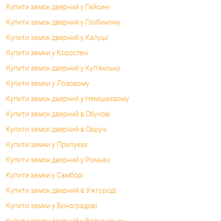
Купити замок дверний у Гайсині
Купити замок дверний у Глобиному
Купити замок дверний у Калуші
Купити замки у Коростені
Купити замок дверний у Куп'янську
Купити замки у Лозовому
Купити замок дверний у Немішаєвому
Купити замок дверний в Обухові
Купити замок дверний в Овручі
Купити замки у Прилуках
Купити замок дверний у Ромнах
Купити замки у Самборі
Купити замок дверний в Ужгороді
Купити замки у Виноградові
Купити замок дверний у Вовчанську