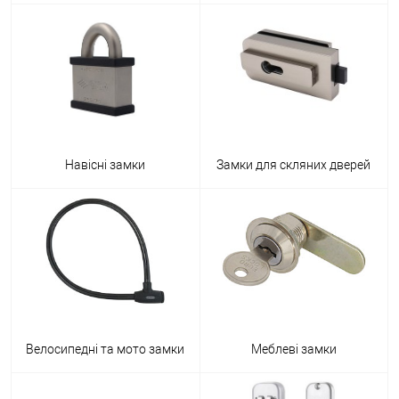
Навісні замки
Замки для скляних дверей
Велосипедні та мото замки
Меблеві замки