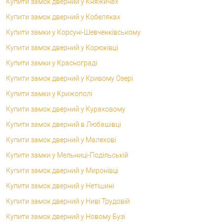
Купити замок дверний у Княжичах
Купити замок дверний у Кобеляках
Купити замки у Корсунi-Шевченківському
Купити замок дверний у Корюківці
Купити замки у Краснограді
Купити замок дверний у Кривому Озері
Купити замки у Крижополі
Купити замок дверний у Кураховому
Купити замок дверний в Любашівці
Купити замок дверний у Малехові
Купити замки у Мельниці-Подільській
Купити замок дверний у Миронівці
Купити замок дверний у Нетішині
Купити замок дверний у Ниві Трудовій
Купити замок дверний у Новому Бузі