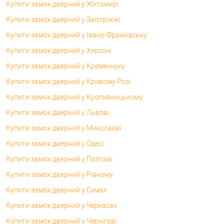
Купити замок дверний у Житомирі
Купити замок дверний у Запоріжжі
Купити замок дверний у Івано-Франківську
Купити замок дверний у Херсоні
Купити замок дверний у Кременчуку
Купити замок дверний у Кривому Розі
Купити замок дверний у Кропивницькому
Купити замок дверний у Львові
Купити замок дверний у Миколаєві
Купити замок дверний у Одесі
Купити замок дверний у Полтаві
Купити замок дверний у Рівному
Купити замок дверний у Сумах
Купити замок дверний у Черкасах
Купити замок дверний у Чернігові