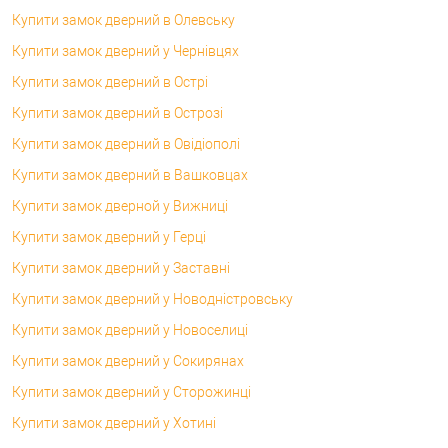
Купити замок дверний в Олевську
Купити замок дверний у Чернівцях
Купити замок дверний в Острі
Купити замок дверний в Острозі
Купити замок дверний в Овідіополі
Купити замок дверний в Вашковцах
Купити замок дверной у Вижниці
Купити замок дверний у Герці
Купити замок дверний у Заставні
Купити замок дверний у Новодністровську
Купити замок дверний у Новоселиці
Купити замок дверний у Сокирянах
Купити замок дверний у Сторожинці
Купити замок дверний у Хотині