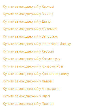
Купити замок дверний у Харкові
Купити замок дверний у Вінниці
Купити замок дверний у Дніпрі
Купити замок дверний у Житомирі
Купити замок дверний у Запоріжжі
Купити замок дверний у Івано-Франківську
Купити замок дверний у Херсоні
Купити замок дверний у Кременчуку
Купити замок дверний у Кривому Розі
Купити замок дверний у Кропивницькому
Купити замок дверний у Львові
Купити замок дверний у Миколаєві
Купити замок дверний у Одесі
Купити замок дверний у Полтаві