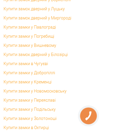
Купити замок дверний у Луцьку
Купити замок дверний у Миргороді
Купити замки у Павлограді
Купити замки у Погребищі
Купити замки у Вишневому
Купити замок дверний у Білозірці
Купити замки в Чугуєві
Купити замки у Добропіллі
Купити замки у Кременці
Купити замки у Новомосковську
Купити замки у Переяславі
Купити замки у Подільську
Купити замки у Золотоноші
Купити замки в Охтирці