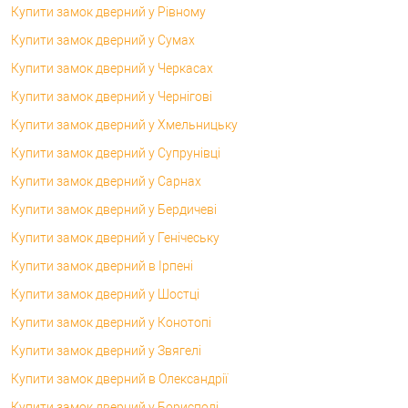
Купити замок дверний у Рівному
Купити замок дверний у Сумах
Купити замок дверний у Черкасах
Купити замок дверний у Чернігові
Купити замок дверний у Хмельницьку
Купити замок дверний у Супрунівці
Купити замок дверний у Сарнах
Купити замок дверний у Бердичеві
Купити замок дверний у Генічеську
Купити замок дверний в Ірпені
Купити замок дверний у Шостці
Купити замок дверний у Конотопі
Купити замок дверний у Звягелі
Купити замок дверний в Олександрії
Купити замок дверний у Борисполі