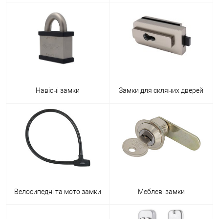
Навісні замки
Замки для скляних дверей
Велосипедні та мото замки
Меблеві замки