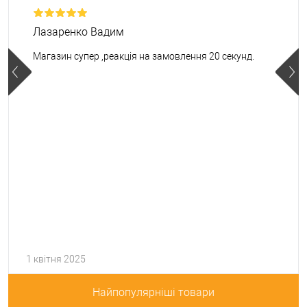
Лазаренко Вадим
Магазин супер ,реакція на замовлення 20 секунд.
1 квітня 2025
Найпопулярніші товари