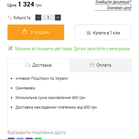
Знайшли дешевше?
1 324
Ціна
грн.
Знизимо ціну!
Кількість:
У кошик
Купити в 1 клік
Можемо встановити цей товар. Деталі запитуйте у менеджера.
Доставка
Оплата
«Новою Поштою» по Україні
Самовивіз
Мінімальна сума замовлення 400 грн
Доставка накладеним платежем від 400 грн
Відправити посилання другу