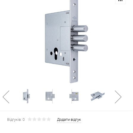
Відгуків: 0
Додати відгук