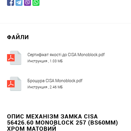
ФАЙЛИ
Сертифікат якості до CISA Monoblock.pdf
Инструкция , 1.03 МБ
Брошура CISA Monoblock.pdf
Инструкция , 2.46 МБ
ОПИС МЕХАНІЗМ ЗАМКА CISA
56426.60 MONOBLOCK 257 (BS60ММ)
ХРОМ МАТОВИЙ