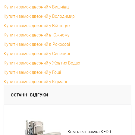
Купити замок дверний у Вишнівці
Купити замок дверний у Володимирі
Купити замок дверний у Війтівцях
Купити замок дверний в Южному
Купити замок дверний в Рокосові
Купити замок дверний у Синевирі
Купити замок дверний у Жовтих Водах
Купити замок дверний у Гощі
Купити замок дверний у Кіцмані
ОСТАННІ ВІДГУКИ
Комплект замка KEDR