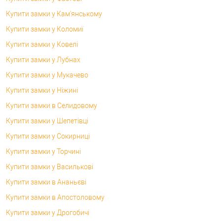
Купити замки у Кам'янському
Купити замки у Коломиї
Купити замки у Ковелі
Купити замки у Лубнах
Купити замки у Мукачево
Купити замки у Ніжині
Купити замки в Селидовому
Купити замки у Шепетівці
Купити замки у Сокирниці
Купити замки у Торчині
Купити замки у Василькові
Купити замки в Ананьєві
Купити замки в Апостоловому
Купити замки у Дрогобичі