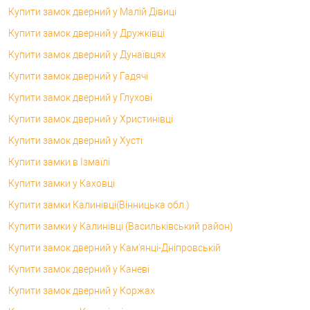
Купити замок дверний у Малій Дівиці
Купити замок дверний у Дружківці
Купити замок дверний у Дунаївцях
Купити замок дверний у Гадячі
Купити замок дверний у Глухові
Купити замок дверний у Христинівці
Купити замок дверний у Хусті
Купити замки в Ізмаїлі
Купити замки у Каховці
Купити замки Калинівці(Вінницька обл.)
Купити замки у Калинівці (Васильківський район)
Купити замок дверний у Кам'янці-Дніпровській
Купити замок дверний у Каневі
Купити замок дверний у Коржах