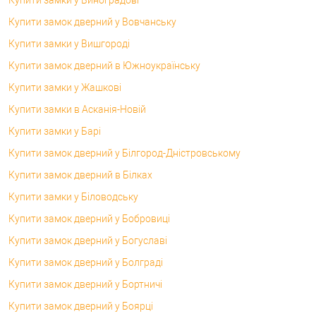
Купити замок дверний у Вовчанську
Купити замки у Вишгороді
Купити замок дверний в Южноукраїнську
Купити замки у Жашкові
Купити замки в Асканія-Новій
Купити замки у Барі
Купити замок дверний у Білгород-Дністровському
Купити замок дверний в Білках
Купити замки у Біловодську
Купити замок дверний у Бобровиці
Купити замок дверний у Богуславі
Купити замок дверний у Болграді
Купити замок дверний у Бортничі
Купити замок дверний у Боярці