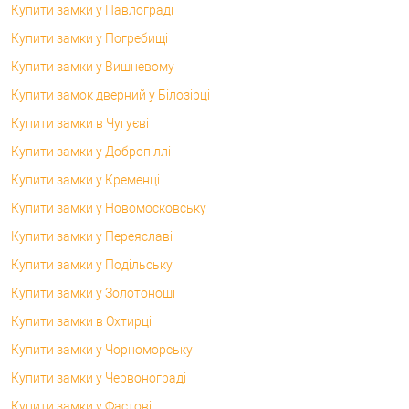
Купити замки у Павлограді
Купити замки у Погребищі
Купити замки у Вишневому
Купити замок дверний у Білозірці
Купити замки в Чугуєві
Купити замки у Добропіллі
Купити замки у Кременці
Купити замки у Новомосковську
Купити замки у Переяславі
Купити замки у Подільську
Купити замки у Золотоноші
Купити замки в Охтирці
Купити замки у Чорноморську
Купити замки у Червонограді
Купити замки у Фастові