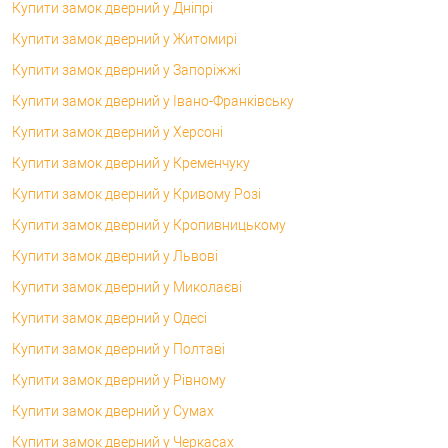
Купити замок дверний у Дніпрі
Купити замок дверний у Житомирі
Купити замок дверний у Запоріжжі
Купити замок дверний у Івано-Франківську
Купити замок дверний у Херсоні
Купити замок дверний у Кременчуку
Купити замок дверний у Кривому Розі
Купити замок дверний у Кропивницькому
Купити замок дверний у Львові
Купити замок дверний у Миколаєві
Купити замок дверний у Одесі
Купити замок дверний у Полтаві
Купити замок дверний у Рівному
Купити замок дверний у Сумах
Купити замок дверний у Черкасах