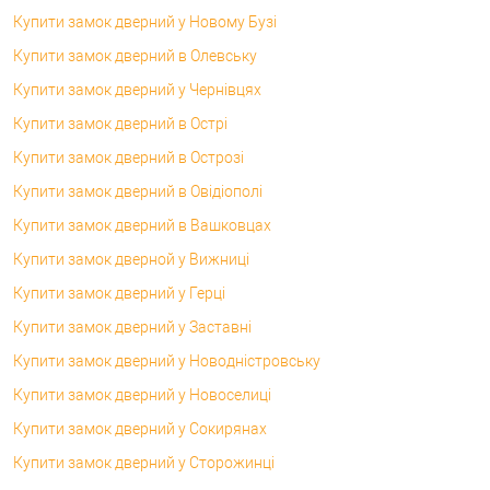
Купити замок дверний у Новому Бузі
Купити замок дверний в Олевську
Купити замок дверний у Чернівцях
Купити замок дверний в Острі
Купити замок дверний в Острозі
Купити замок дверний в Овідіополі
Купити замок дверний в Вашковцах
Купити замок дверной у Вижниці
Купити замок дверний у Герці
Купити замок дверний у Заставні
Купити замок дверний у Новодністровську
Купити замок дверний у Новоселиці
Купити замок дверний у Сокирянах
Купити замок дверний у Сторожинці