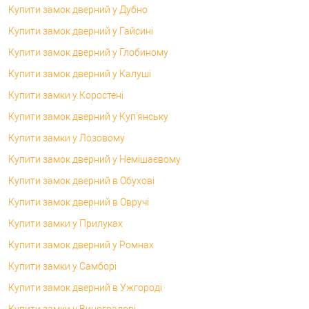
Купити замок дверний у Дубно
Купити замок дверний у Гайсині
Купити замок дверний у Глобиному
Купити замок дверний у Калуші
Купити замки у Коростені
Купити замок дверний у Куп'янську
Купити замки у Лозовому
Купити замок дверний у Немішаєвому
Купити замок дверний в Обухові
Купити замок дверний в Овручі
Купити замки у Прилуках
Купити замок дверний у Ромнах
Купити замки у Самборі
Купити замок дверний в Ужгороді
Купити замки у Виноградові