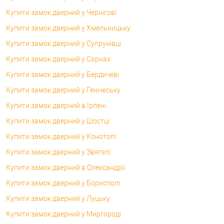
Купити замок дверний у Чернігові
Купити замок дверний у Хмельницьку
Купити замок дверний у Супрунівці
Купити замок дверний у Сарнах
Купити замок дверний у Бердичеві
Купити замок дверний у Генічеську
Купити замок дверний в Ірпені
Купити замок дверний у Шостці
Купити замок дверний у Конотопі
Купити замок дверний у Звягелі
Купити замок дверний в Олександрії
Купити замок дверний у Борисполі
Купити замок дверний у Луцьку
Купити замок дверний у Миргороді