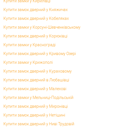
Купити замки у Кирилівці
Купити замок дверний у Княжичах
Купити замок дверний у Кобеляках
Купити замки у Корсунi-Шевченківському
Купити замок дверний у Корюківці
Купити замки у Краснограді
Купити замок дверний у Кривому Озері
Купити замки у Крижополі
Купити замок дверний у Кураховому
Купити замок дверний в Любашівці
Купити замок дверний у Малехові
Купити замки у Мельниці-Подільській
Купити замок дверний у Миронівці
Купити замок дверний у Нетішині
Купити замок дверний у Ниві Трудовій