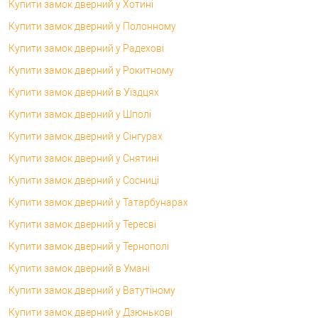
Купити замок дверний у Хотині
Купити замок дверний у Полонному
Купити замок дверний у Радехові
Купити замок дверний у Рокитному
Купити замок дверний в Уїздцях
Купити замок дверний у Шполі
Купити замок дверний у Сінгурах
Купити замок дверний у Снятині
Купити замок дверний у Сосниці
Купити замок дверний у Татарбунарах
Купити замок дверний у Тересві
Купити замок дверний у Тернополі
Купити замок дверний в Умані
Купити замок дверний у Ватутіному
Купити замок дверний у Дзюнькові