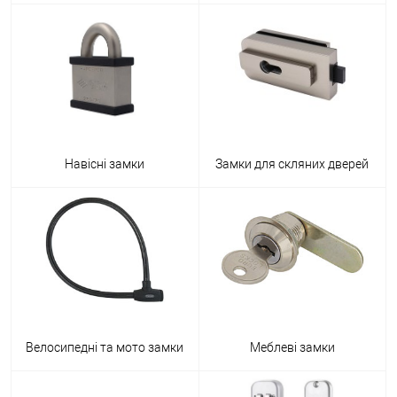
Навісні замки
Замки для скляних дверей
Велосипедні та мото замки
Меблеві замки