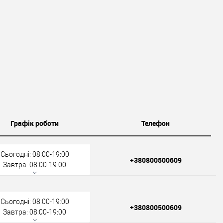
Графік роботи
Телефон
Сьогодні: 08:00-19:00
+380800500609
Завтра: 08:00-19:00
Сьогодні: 08:00-19:00
+380800500609
Завтра: 08:00-19:00