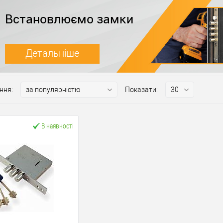
Встановлюємо замки
Детальніше
ння:
Показати:
В наявності