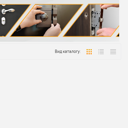
Вид каталогу: