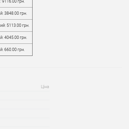
 9116.00 грн.
й: 3848.00 грн.
ий: 5113.00 грн.
й: 4045.00 грн.
: 660.00 грн.
Ціна