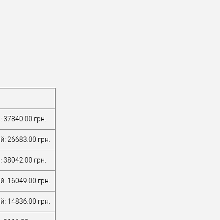
: 37840.00 грн.
й: 26683.00 грн.
: 38042.00 грн.
й: 16049.00 грн.
й: 14836.00 грн.