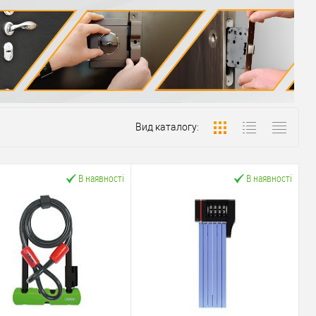
Вид каталогу:
В наявності
В наявності