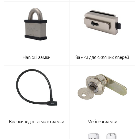
Навісні замки
Замки для скляних дверей
Велосипедні та мото замки
Меблеві замки