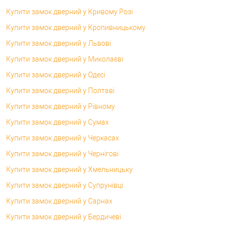
Купити замок дверний у Кривому Розі
Купити замок дверний у Кропивницькому
Купити замок дверний у Львові
Купити замок дверний у Миколаєві
Купити замок дверний у Одесі
Купити замок дверний у Полтаві
Купити замок дверний у Рівному
Купити замок дверний у Сумах
Купити замок дверний у Черкасах
Купити замок дверний у Чернігові
Купити замок дверний у Хмельницьку
Купити замок дверний у Супрунівці
Купити замок дверний у Сарнах
Купити замок дверний у Бердичеві