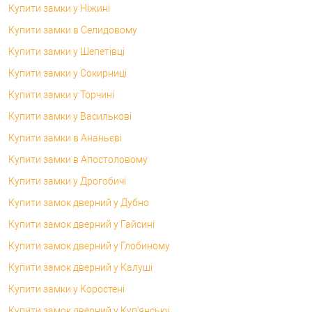
Купити замки у Ніжині
Купити замки в Селидовому
Купити замки у Шепетівці
Купити замки у Сокирниці
Купити замки у Торчині
Купити замки у Василькові
Купити замки в Ананьєві
Купити замки в Апостоловому
Купити замки у Дрогобичі
Купити замок дверний у Дубно
Купити замок дверний у Гайсині
Купити замок дверний у Глобиному
Купити замок дверний у Калуші
Купити замки у Коростені
Купити замок дверний у Куп'янську