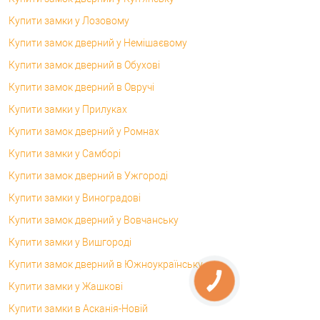
Купити замки у Лозовому
Купити замок дверний у Немішаєвому
Купити замок дверний в Обухові
Купити замок дверний в Овручі
Купити замки у Прилуках
Купити замок дверний у Ромнах
Купити замки у Самборі
Купити замок дверний в Ужгороді
Купити замки у Виноградові
Купити замок дверний у Вовчанську
Купити замки у Вишгороді
Купити замок дверний в Южноукраїнську
Купити замки у Жашкові
Купити замки в Асканія-Новій