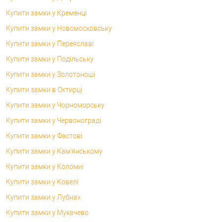
Купити замки у Кременці
Купити замки у Новомосковську
Купити замки у Переяславі
Купити замки у Подільську
Купити замки у Золотоноші
Купити замки в Охтирці
Купити замки у Чорноморську
Купити замки у Червонограді
Купити замки у Фастові
Купити замки у Кам'янському
Купити замки у Коломиї
Купити замки у Ковелі
Купити замки у Лубнах
Купити замки у Мукачево