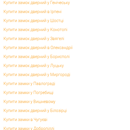
Купити замок дверний у Генічеську
Купити замок дверний в Ірпені
Купити замок дверний у Шостці
Купити замок дверний у Конотопі
Купити замок дверний у Звягелі
Купити замок дверний в Олександрії
Купити замок дверний у Борисполі
Купити замок дверний у Луцьку
Купити замок дверний у Миргороді
Купити замки у Павлограді
Купити замки у Погребищі
Купити замки у Вишневому
Купити замок дверний у Білозірці
Купити замки в Чугуєві
Купити замки у Добропіллі