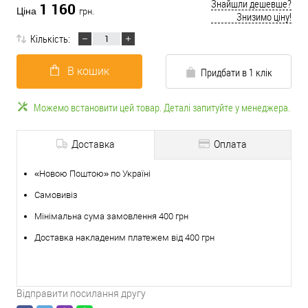
Знайшли дешевше?
1 160
Ціна
грн.
Знизимо ціну!
Кількість:
В кошик
Придбати в 1 клік
Можемо встановити цей товар. Деталі запитуйте у менеджера.
Доставка
Оплата
«Новою Поштою» по Україні
Самовивіз
Мінімальна сума замовлення 400 грн
Доставка накладеним платежем від 400 грн
Відправити посилання другу