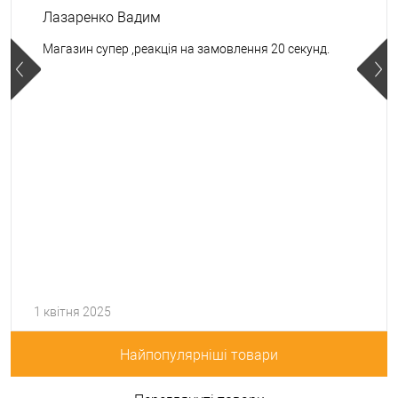
Лазаренко Вадим
Магазин супер ,реакція на замовлення 20 секунд.
1 квітня 2025
Найпопулярніші товари