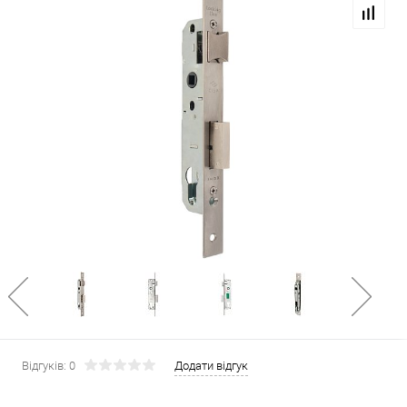
Відгуків: 0
Додати відгук