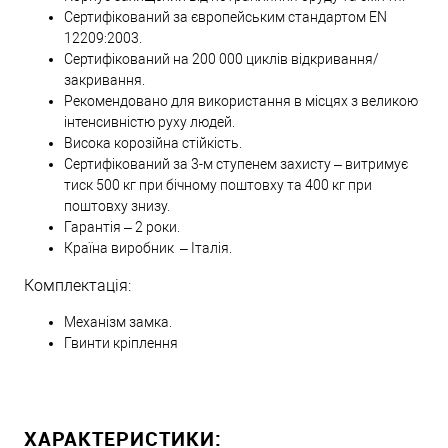
Сертифікований за європейським стандартом EN
12209:2003.
Сертифікований на 200 000 циклів відкривання/
закривання.
Рекомендовано для використання в місцях з великою
інтенсивністю руху людей.
Висока корозійна стійкість.
Сертифікований за 3-м ступенем захисту – витримує
тиск 500 кг при бічному поштовху та 400 кг при
поштовху знизу.
Гарантія – 2 роки.
Країна виробник – Італія.
Комплектація:
Механізм замка.
Гвинти кріплення
ХАРАКТЕРИСТИКИ: