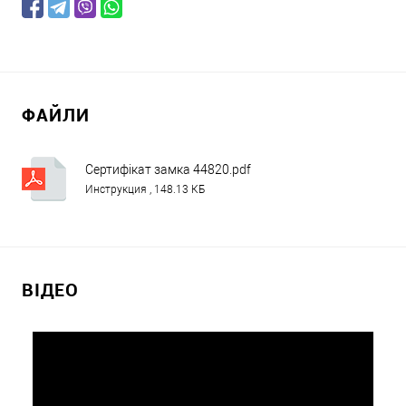
ФАЙЛИ
Сертифікат замка 44820.pdf
Инструкция , 148.13 КБ
ВІДЕО