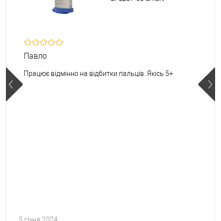
Павло
Працює відмінно на відбитки пальців. Якісь 5+
5 січня 2024