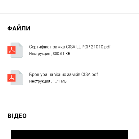
ФАЙЛИ
Сертифікат замка CISA LL POP 21010.pdf
Инструкция , 300.61 КБ
Брошура навісних замків CISA.pdf
Инструкция , 1.71 МБ
ВІДЕО