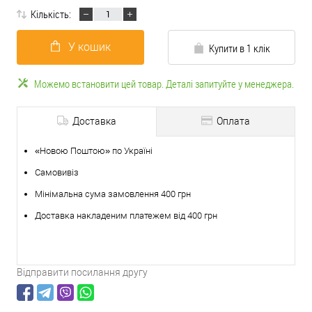
Кількість:
У кошик
Купити в 1 клік
Можемо встановити цей товар. Деталі запитуйте у менеджера.
Доставка
Оплата
«Новою Поштою» по Україні
Самовивіз
Мінімальна сума замовлення 400 грн
Доставка накладеним платежем від 400 грн
Відправити посилання другу