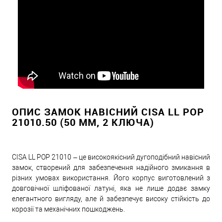
ОПИС ЗАМОК НАВІСНИЙ CISA LL POP
21010.50 (50 ММ, 2 КЛЮЧА)
CISA LL POP 21010 – це високоякісний дугоподібний навісний
замок, створений для забезпечення надійного змикання в
різних умовах використання. Його корпус виготовлений з
довговічної шліфованої латуні, яка не лише додає замку
елегантного вигляду, але й забезпечує високу стійкість до
корозії та механічних пошкоджень.