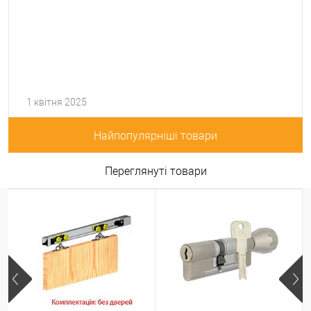
1 квітня 2025
Найпопулярніші товари
Переглянуті товари