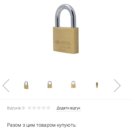
Відгуків: 0
Додати відгук
Разом з цим товаром купують: