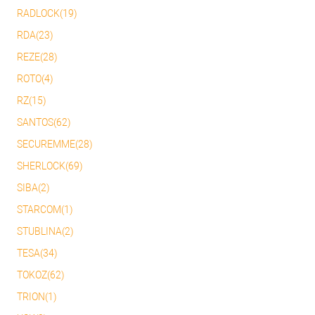
RADLOCK(19)
RDA(23)
REZE(28)
ROTO(4)
RZ(15)
SANTOS(62)
SECUREMME(28)
SHERLOCK(69)
SIBA(2)
STARCOM(1)
STUBLINA(2)
TESA(34)
TOKOZ(62)
TRION(1)