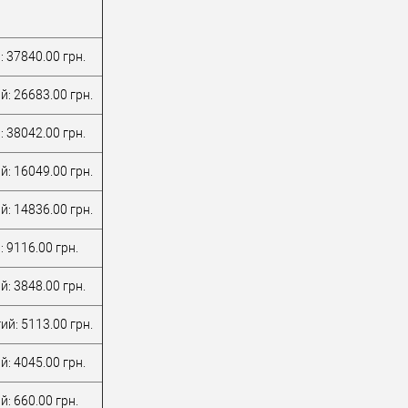
: 37840.00 грн.
й: 26683.00 грн.
: 38042.00 грн.
й: 16049.00 грн.
й: 14836.00 грн.
 9116.00 грн.
й: 3848.00 грн.
ий: 5113.00 грн.
й: 4045.00 грн.
: 660.00 грн.