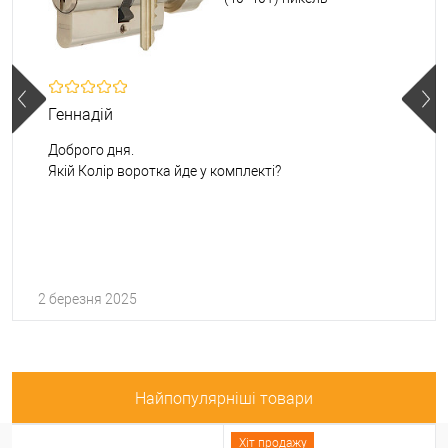
Геннадій
Доброго дня.
Якій Колір воротка йде у комплекті?
2 березня 2025
Найпопулярніші товари
Хіт продажу