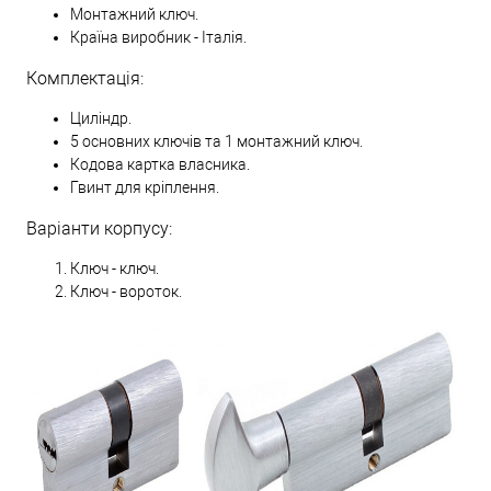
Монтажний ключ.
Країна виробник - Італія.
Комплектація:
Циліндр.
5 основних ключів та 1 монтажний ключ.
Кодова картка власника.
Гвинт для кріплення.
Варіанти корпусу:
Ключ - ключ.
Ключ - вороток.