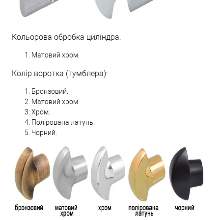
Кольорова обробка циліндра:
Матовий хром.
Колір воротка (тумблера):
Бронзовий.
Матовий хром.
Хром.
Полірована латунь.
Чорний.