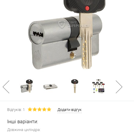
Відгуків: 1
Додати відгук
Інші варіанти:
Довжина циліндра: