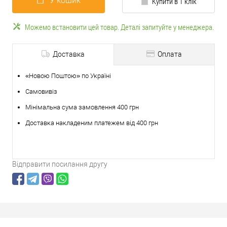
У кошик
Купити в 1 клік
Можемо встановити цей товар. Деталі запитуйте у менеджера.
Доставка
Оплата
«Новою Поштою» по Україні
Самовивіз
Мінімальна сума замовлення 400 грн
Доставка накладеним платежем від 400 грн
Відправити посилання другу