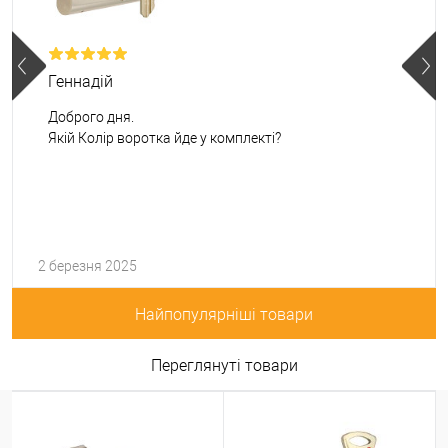
Геннадій
Доброго дня.
Якій Колір воротка йде у комплекті?
2 березня 2025
Найпопулярніші товари
Переглянуті товари