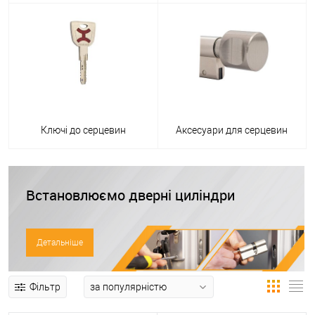
Ключі до серцевин
Аксесуари для серцевин
Встановлюємо дверні циліндри
Детальніше
Фільтр