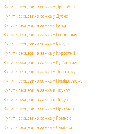
Купити серцевина замка у Дрогобичі
Купити серцевина замка у Дубно
Купити серцевина замка у Гайсині
Купити серцевина замка у Глобиному
Купити серцевина замка у Калуші
Купити серцевина замка у Коростені
Купити серцевина замка у Куп'янську
Купити серцевина замка у Лозовому
Купити серцевина замка у Немішаєвому
Купити серцевина замка в Обухові
Купити серцевина замка в Овручі
Купити серцевина замка у Прилуках
Купити серцевина замка у Ромнах
Купити серцевина замка у Самборі