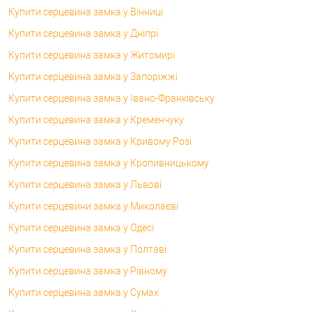
Купити серцевина замка у Вінниці
Купити серцевина замка у Дніпрі
Купити серцевина замка у Житомирі
Купити серцевина замка у Запоріжжі
Купити серцевина замка у Івано-Франківську
Купити серцевина замка у Кременчуку
Купити серцевина замка у Кривому Розі
Купити серцевина замка у Кропивницькому
Купити серцевина замка у Львові
Купити серцевини замка у Миколаєві
Купити серцевина замка у Одесі
Купити серцевина замка у Полтаві
Купити серцевина замка у Рівному
Купити серцевина замка у Сумах