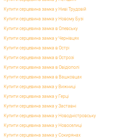
Купити серцевина замка у Ниві Трудовій
Купити серцевина замка у Новому Бузі
Купити серцевина замка в Олевську
Купити серцевина замка у Чернівцях
Купити серцевина замка в Острі
Купити серцевина замка в Острозі
Купити серцевина замка в Овідіополі
Купити серцевина замка в Вашковцах
Купити серцевина замка у Вижниці
Купити серцевина замка у Герці
Купити серцевина замка у Заставні
Купити серцевина замка у Новодністровську
Купити серцевина замка у Новоселиці
Купити серцевина замка у Сокирянах