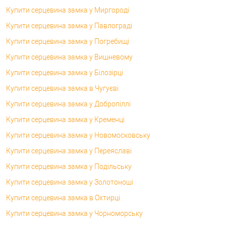
Купити серцевина замка у Миргороді
Купити серцевина замка у Павлограді
Купити серцевина замка у Погребищі
Купити серцевина замка у Вишневому
Купити серцевина замка у Білозірці
Купити серцевина замка в Чугуєві
Купити серцевина замка у Добропіллі
Купити серцевина замка у Кременці
Купити серцевина замка у Новомосковську
Купити серцевина замка у Переяславі
Купити серцевина замка у Подільську
Купити серцевина замка у Золотоноші
Купити серцевина замка в Охтирці
Купити серцевина замка у Чорноморську