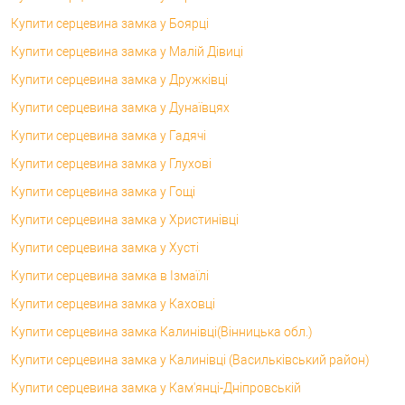
Купити серцевина замка у Боярці
Купити серцевина замка у Малій Дівиці
Купити серцевина замка у Дружківці
Купити серцевина замка у Дунаївцях
Купити серцевина замка у Гадячі
Купити серцевина замка у Глухові
Купити серцевина замка у Гощі
Купити серцевина замка у Христинівці
Купити серцевина замка у Хусті
Купити серцевина замка в Ізмаїлі
Купити серцевина замка у Каховці
Купити серцевина замка Калинівці(Вінницька обл.)
Купити серцевина замка у Калинівці (Васильківський район)
Купити серцевина замка у Кам'янці-Дніпровській