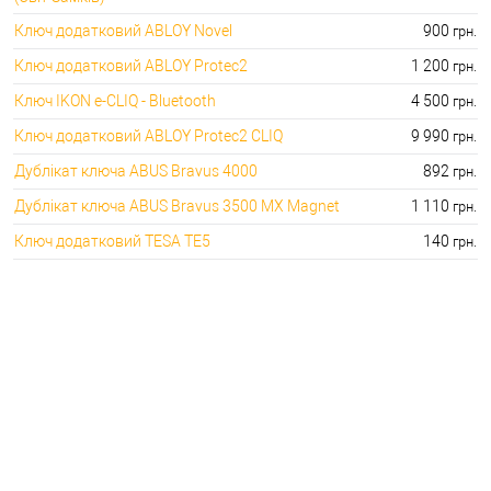
Ключ додатковий ABLOY Novel
900
грн.
Ключ додатковий ABLOY Protec2
1 200
грн.
Ключ IKON e-CLIQ - Bluetooth
4 500
грн.
Ключ додатковий ABLOY Protec2 CLIQ
9 990
грн.
Дублікат ключа ABUS Bravus 4000
892
грн.
Дублікат ключа ABUS Bravus 3500 MX Magnet
1 110
грн.
Ключ додатковий TESA TE5
140
грн.