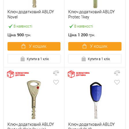
Ключ додатковий ABLOY
Ключ додатковий ABLOY
Novel
Protec 1key
В наявності
В наявності
900
1 200
Ціна
Ціна
грн.
грн.
У кошик
У кошик
Купити в 1 клік
Купити в 1 клік
Ключ додатковий ABLOY
Ключ додатковий ABLOY