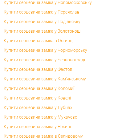
Купити серцевина замка у Новомосковську
Купити серцевина замка у Переяславі
Купити серцевина замка у Подільську
Купити серцевина замка у Золотоноші
Купити серцевина замка в Охтирці
Купити серцевина замка у Чорноморську
Купити серцевина замка у Червонограді
Купити серцевина замка у Фастові
Купити серцевина замка у Кам'янському
Купити серцевина замка у Коломиї
Купити серцевина замка у Ковелі
Купити серцевина замка у Лубнах
Купити серцевина замка у Мукачево
Купити серцевина замка у Ніжині
Купити серцевина замка в Селидовому