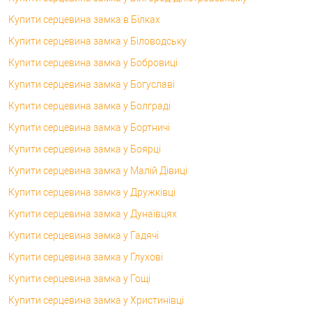
Купити серцевина замка в Білках
Купити серцевина замка у Біловодську
Купити серцевина замка у Бобровиці
Купити серцевина замка у Богуславі
Купити серцевина замка у Болграді
Купити серцевина замка у Бортничі
Купити серцевина замка у Боярці
Купити серцевина замка у Малій Дівиці
Купити серцевина замка у Дружківці
Купити серцевина замка у Дунаївцях
Купити серцевина замка у Гадячі
Купити серцевина замка у Глухові
Купити серцевина замка у Гощі
Купити серцевина замка у Христинівці