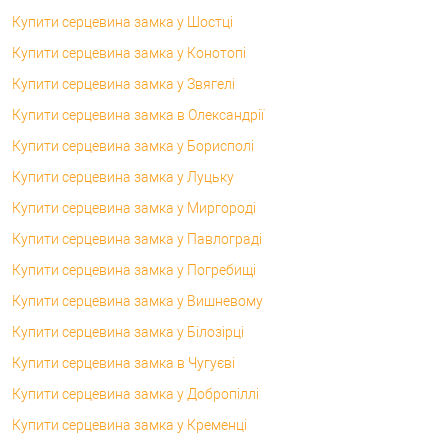
Купити серцевина замка у Шостці
Купити серцевина замка у Конотопі
Купити серцевина замка у Звягелі
Купити серцевина замка в Олександрії
Купити серцевина замка у Борисполі
Купити серцевина замка у Луцьку
Купити серцевина замка у Миргороді
Купити серцевина замка у Павлограді
Купити серцевина замка у Погребищі
Купити серцевина замка у Вишневому
Купити серцевина замка у Білозірці
Купити серцевина замка в Чугуєві
Купити серцевина замка у Добропіллі
Купити серцевина замка у Кременці