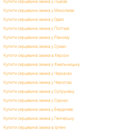
Купити серцевина замка у Львові
Купити серцевини замка у Миколаєві
Купити серцевина замка у Одесі
Купити серцевина замка у Полтаві
Купити серцевина замка у Рівному
Купити серцевина замка у Сумах
Купити серцевина замка в Херсоні
Купити серцевина замка у Хмельницьку
Купити серцевина замка у Черкасах
Купити серцевина замка у Чернігові
Купити серцевина замка у Супрунівці
Купити серцевина замка у Сарнах
Купити серцевина замка у Бердичеві
Купити серцевина замка у Генічеську
Купити серцевина замка в Ірпені