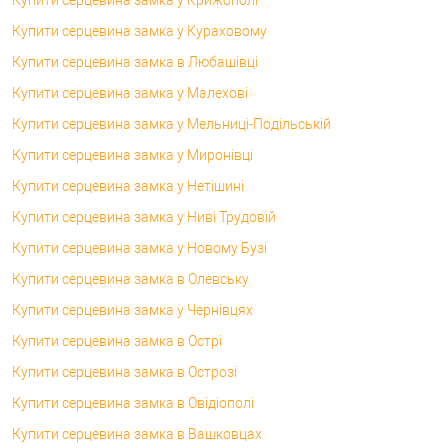
Купити серцевина замка у Кураховому
Купити серцевина замка в Любашівці
Купити серцевина замка у Малехові
Купити серцевина замка у Мельниці-Подільській
Купити серцевина замка у Миронівці
Купити серцевина замка у Нетішині
Купити серцевина замка у Ниві Трудовій
Купити серцевина замка у Новому Бузі
Купити серцевина замка в Олевську
Купити серцевина замка у Чернівцях
Купити серцевина замка в Острі
Купити серцевина замка в Острозі
Купити серцевина замка в Овідіополі
Купити серцевина замка в Вашковцах