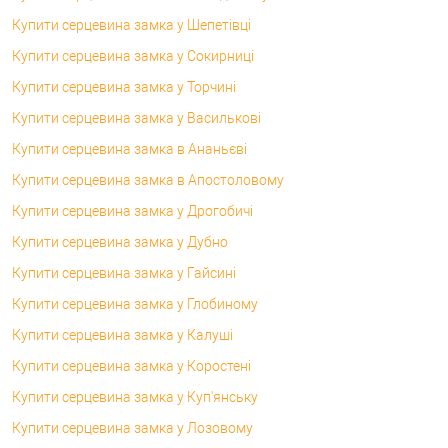
Купити серцевина замка у Шепетівці
Купити серцевина замка у Сокирниці
Купити серцевина замка у Торчині
Купити серцевина замка у Василькові
Купити серцевина замка в Ананьєві
Купити серцевина замка в Апостоловому
Купити серцевина замка у Дрогобичі
Купити серцевина замка у Дубно
Купити серцевина замка у Гайсині
Купити серцевина замка у Глобиному
Купити серцевина замка у Калуші
Купити серцевина замка у Коростені
Купити серцевина замка у Куп'янську
Купити серцевина замка у Лозовому