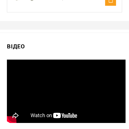
ВІДЕО