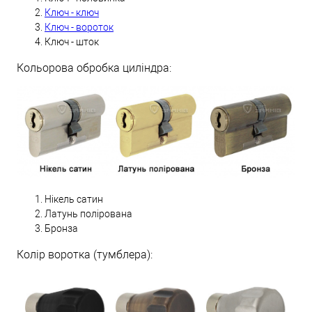
Ключ - ключ
Ключ - вороток
Ключ - шток
Кольорова обробка циліндра:
Нікель сатин
Латунь полірована
Бронза
Колір воротка (тумблера):