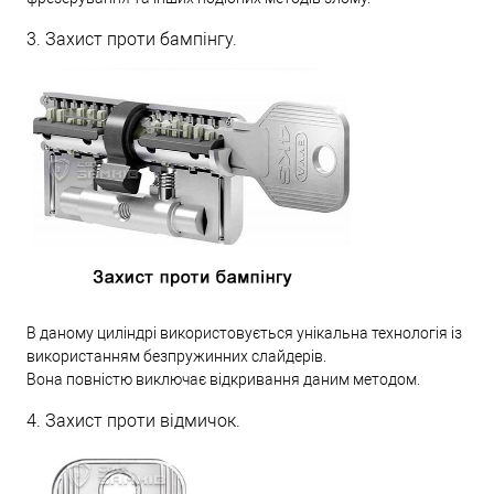
3. Захист проти бампінгу.
В даному циліндрі використовується унікальна технологія із
використанням безпружинних слайдерів.
Вона повністю виключає відкривання даним методом.
4. Захист проти відмичок.