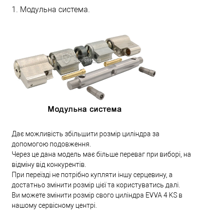
1. Модульна система.
Дає можливість збільшити розмір циліндра за
допомогою подовження.
Через це дана модель має більше переваг при виборі, на
відміну від конкурентів.
При переїзді не потрібно купляти іншу серцевину, а
достатньо змінити розмір цієї та користуватись далі.
Ви можете змінити розмір свого циліндра EVVA 4 KS в
нашому сервісному центрі.