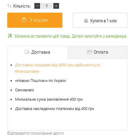
Кількість:
У кошик
Купити в 1 клік
Можемо встановити цей товар. Деталі запитуйте у менеджера.
Доставка
Оплата
Доставка серцевин від 4000 грн здійснюється
безкоштовно
«Новою Поштою» по Україні
Самовивіз
Мінімальна сума замовлення 400 грн
Доставка накладеним платежем від 400 грн
Відправити посилання другу