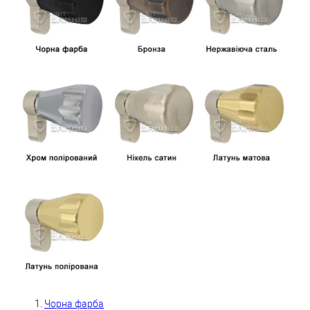
Чорна фарба