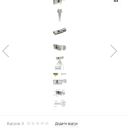
Відгуків: 0
Додати відгук