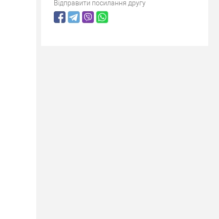
Відправити посилання другу