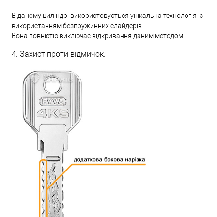
В даному циліндрі використовується унікальна технологія із
використанням безпружинних слайдерів.
Вона повністю виключає відкривання даним методом.
4. Захист проти відмичок.