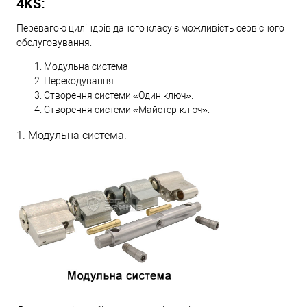
4KS:
Перевагою циліндрів даного класу є можливість сервісного
обслуговування.
Модульна система
Перекодування.
Створення системи «Один ключ».
Створення системи «Майстер-ключ».
1. Модульна система.