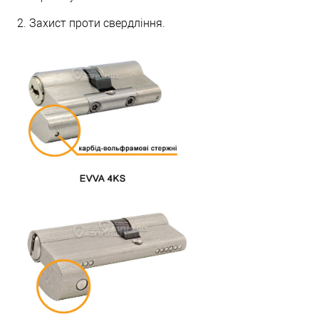
2. Захист проти свердління.