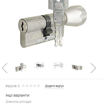
Відгуків: 0
Додати відгук
Інші варіанти:
Довжина циліндра: