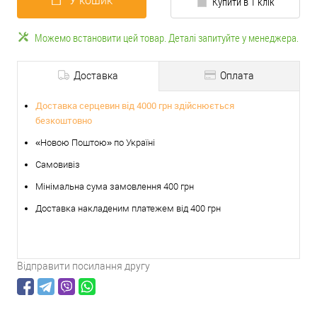
У кошик
Купити в 1 клік
Можемо встановити цей товар. Деталі запитуйте у менеджера.
Доставка
Оплата
Доставка серцевин від 4000 грн здійснюється
безкоштовно
«Новою Поштою» по Україні
Самовивіз
Мінімальна сума замовлення 400 грн
Доставка накладеним платежем від 400 грн
Відправити посилання другу