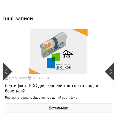
Інші записи
Сергій Когут
01/04/2024
Сертифікат SKG для серцевин: що це та звідки
береться?
Розгорнуто розповідаємо про даний сертифікат
Детальніше