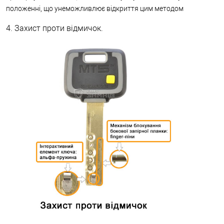
положенні, що унеможливлює відкриття цим методом
4. Захист проти відмичок.