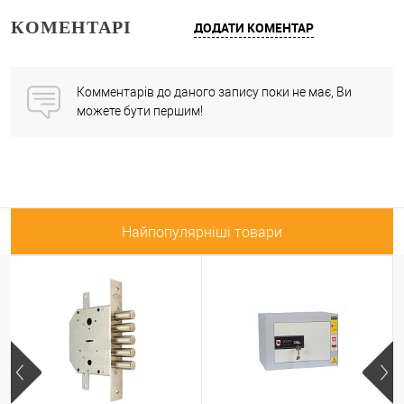
КОМЕНТАРІ
ДОДАТИ КОМЕНТАР
Комментарів до даного запису поки не має, Ви
можете бути першим!
Найпопулярніші товари