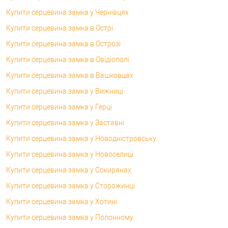
Купити серцевина замка у Чернівцях
Купити серцевина замка в Острі
Купити серцевина замка в Острозі
Купити серцевина замка в Овідіополі
Купити серцевина замка в Вашковцах
Купити серцевина замка у Вижниці
Купити серцевина замка у Герці
Купити серцевина замка у Заставні
Купити серцевина замка у Новодністровську
Купити серцевина замка у Новоселиці
Купити серцевина замка у Сокирянах
Купити серцевина замка у Сторожинці
Купити серцевина замка у Хотині
Купити серцевина замка у Полонному