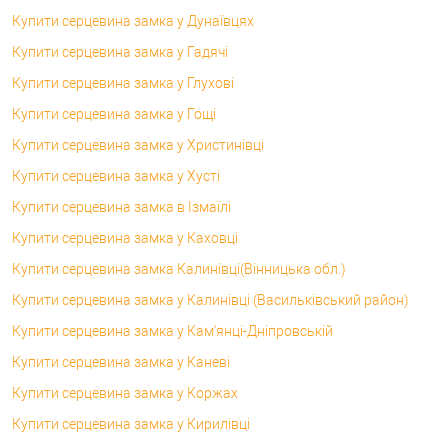
Купити серцевина замка у Дунаївцях
Купити серцевина замка у Гадячі
Купити серцевина замка у Глухові
Купити серцевина замка у Гощі
Купити серцевина замка у Христинівці
Купити серцевина замка у Хусті
Купити серцевина замка в Ізмаїлі
Купити серцевина замка у Каховці
Купити серцевина замка Калинівці(Вінницька обл.)
Купити серцевина замка у Калинівці (Васильківський район)
Купити серцевина замка у Кам'янці-Дніпровській
Купити серцевина замка у Каневі
Купити серцевина замка у Коржах
Купити серцевина замка у Кирилівці