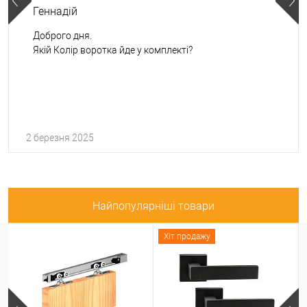
Геннадій
Доброго дня.
Якій Колір воротка йде у комплекті?
2 березня 2025
Найпопулярніші товари
Хіт продажу