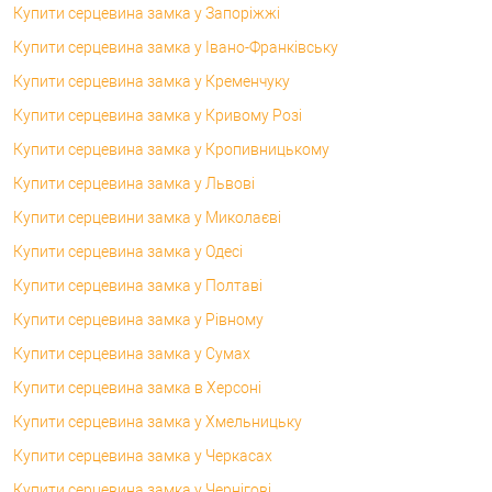
Купити серцевина замка у Запоріжжі
Купити серцевина замка у Івано-Франківську
Купити серцевина замка у Кременчуку
Купити серцевина замка у Кривому Розі
Купити серцевина замка у Кропивницькому
Купити серцевина замка у Львові
Купити серцевини замка у Миколаєві
Купити серцевина замка у Одесі
Купити серцевина замка у Полтаві
Купити серцевина замка у Рівному
Купити серцевина замка у Сумах
Купити серцевина замка в Херсоні
Купити серцевина замка у Хмельницьку
Купити серцевина замка у Черкасах
Купити серцевина замка у Чернігові