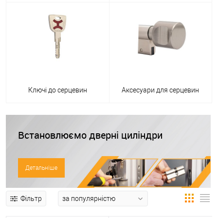
Ключі до серцевин
Аксесуари для серцевин
Встановлюємо дверні циліндри
Детальніше
Фільтр