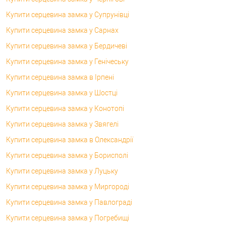
Купити серцевина замка у Супрунівці
Купити серцевина замка у Сарнах
Купити серцевина замка у Бердичеві
Купити серцевина замка у Генічеську
Купити серцевина замка в Ірпені
Купити серцевина замка у Шостці
Купити серцевина замка у Конотопі
Купити серцевина замка у Звягелі
Купити серцевина замка в Олександрії
Купити серцевина замка у Борисполі
Купити серцевина замка у Луцьку
Купити серцевина замка у Миргороді
Купити серцевина замка у Павлограді
Купити серцевина замка у Погребищі