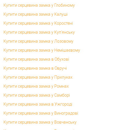
Купити серцевина замка у Глобиному
Купити серцевина замка у Калуші
Купити серцевина замка у Коростені
Купити серцевина замка у Куп'янську
Купити серцевина замка у Лозовому
Купити серцевина замка у Немішаєвому
Купити серцевина замка в Обухові
Купити серцевина замка в Овручі
Купити серцевина замка у Прилуках
Купити серцевина замка у Ромнах
Купити серцевина замка у Самборі
Купити серцевина замка в Ужгороді
Купити серцевина замка у Виноградові
Купити серцевина замка у Вовчанську