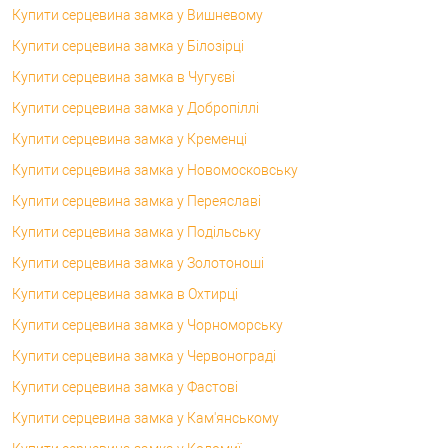
Купити серцевина замка у Вишневому
Купити серцевина замка у Білозірці
Купити серцевина замка в Чугуєві
Купити серцевина замка у Добропіллі
Купити серцевина замка у Кременці
Купити серцевина замка у Новомосковську
Купити серцевина замка у Переяславі
Купити серцевина замка у Подільську
Купити серцевина замка у Золотоноші
Купити серцевина замка в Охтирці
Купити серцевина замка у Чорноморську
Купити серцевина замка у Червонограді
Купити серцевина замка у Фастові
Купити серцевина замка у Кам'янському