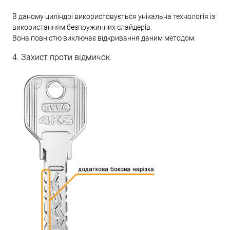
В даному циліндрі використовується унікальна технологія із
використанням безпружинних слайдерів.
Вона повністю виключає відкривання даним методом.
4. Захист проти відмичок.