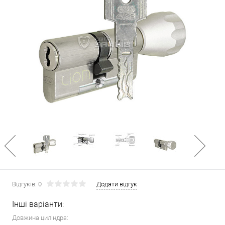
Відгуків: 0
Додати відгук
Інші варіанти:
Довжина циліндра: