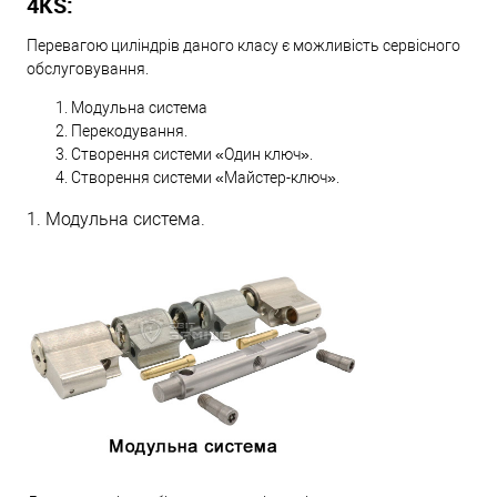
4KS:
Перевагою циліндрів даного класу є можливість сервісного
обслуговування.
Модульна система
Перекодування.
Створення системи «Один ключ».
Створення системи «Майстер-ключ».
1. Модульна система.