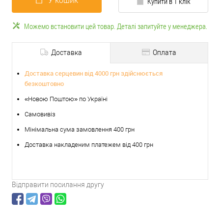
У кошик
Купити в 1 клік
Можемо встановити цей товар. Деталі запитуйте у менеджера.
Доставка
Оплата
Доставка серцевин від 4000 грн здійснюється
безкоштовно
«Новою Поштою» по Україні
Самовивіз
Мінімальна сума замовлення 400 грн
Доставка накладеним платежем від 400 грн
Відправити посилання другу