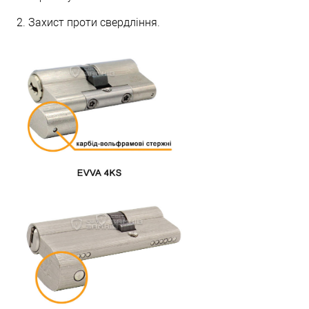
2. Захист проти свердління.