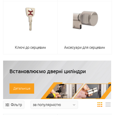
Ключі до серцевин
Аксесуари для серцевин
Встановлюємо дверні циліндри
Детальніше
Фільтр