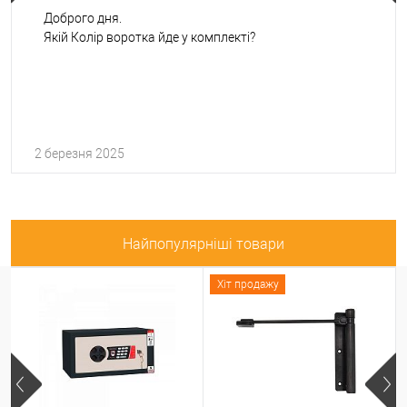
Доброго дня.
Якій Колір воротка йде у комплекті?
2 березня 2025
Найпопулярніші товари
Хіт продажу