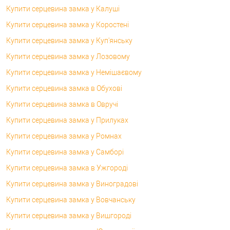
Купити серцевина замка у Калуші
Купити серцевина замка у Коростені
Купити серцевина замка у Куп'янську
Купити серцевина замка у Лозовому
Купити серцевина замка у Немішаєвому
Купити серцевина замка в Обухові
Купити серцевина замка в Овручі
Купити серцевина замка у Прилуках
Купити серцевина замка у Ромнах
Купити серцевина замка у Самборі
Купити серцевина замка в Ужгороді
Купити серцевина замка у Виноградові
Купити серцевина замка у Вовчанську
Купити серцевина замка у Вишгороді