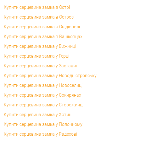
Купити серцевина замка в Острі
Купити серцевина замка в Острозі
Купити серцевина замка в Овідіополі
Купити серцевина замка в Вашковцах
Купити серцевина замка у Вижниці
Купити серцевина замка у Герці
Купити серцевина замка у Заставні
Купити серцевина замка у Новодністровську
Купити серцевина замка у Новоселиці
Купити серцевина замка у Сокирянах
Купити серцевина замка у Сторожинці
Купити серцевина замка у Хотині
Купити серцевина замка у Полонному
Купити серцевина замка у Радехові