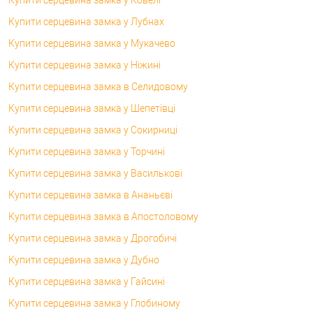
Купити серцевина замка у Лубнах
Купити серцевина замка у Мукачево
Купити серцевина замка у Ніжині
Купити серцевина замка в Селидовому
Купити серцевина замка у Шепетівці
Купити серцевина замка у Сокирниці
Купити серцевина замка у Торчині
Купити серцевина замка у Василькові
Купити серцевина замка в Ананьєві
Купити серцевина замка в Апостоловому
Купити серцевина замка у Дрогобичі
Купити серцевина замка у Дубно
Купити серцевина замка у Гайсині
Купити серцевина замка у Глобиному