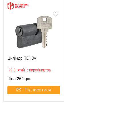
Циліндр ПЕНЗА
Знятий із виробництва
264
Ціна
грн.
Підписатися