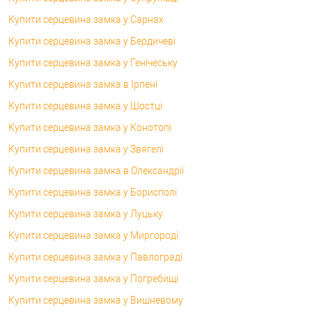
Купити серцевина замка у Сарнах
Купити серцевина замка у Бердичеві
Купити серцевина замка у Генічеську
Купити серцевина замка в Ірпені
Купити серцевина замка у Шостці
Купити серцевина замка у Конотопі
Купити серцевина замка у Звягелі
Купити серцевина замка в Олександрії
Купити серцевина замка у Борисполі
Купити серцевина замка у Луцьку
Купити серцевина замка у Миргороді
Купити серцевина замка у Павлограді
Купити серцевина замка у Погребищі
Купити серцевина замка у Вишневому