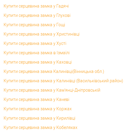
Купити серцевина замка у Гадячі
Купити серцевина замка у Глухові
Купити серцевина замка у Гощі
Купити серцевина замка у Христинівці
Купити серцевина замка у Хусті
Купити серцевина замка в Ізмаїлі
Купити серцевина замка у Каховці
Купити серцевина замка Калинівці(Вінницька обл.)
Купити серцевина замка у Калинівці (Васильківський район)
Купити серцевина замка у Кам'янці-Дніпровській
Купити серцевина замка у Каневі
Купити серцевина замка у Коржах
Купити серцевина замка у Кирилівці
Купити серцевина замка у Кобеляках