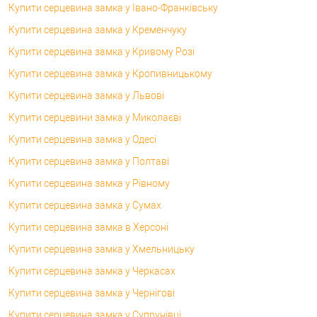
Купити серцевина замка у Івано-Франківську
Купити серцевина замка у Кременчуку
Купити серцевина замка у Кривому Розі
Купити серцевина замка у Кропивницькому
Купити серцевина замка у Львові
Купити серцевини замка у Миколаєві
Купити серцевина замка у Одесі
Купити серцевина замка у Полтаві
Купити серцевина замка у Рівному
Купити серцевина замка у Сумах
Купити серцевина замка в Херсоні
Купити серцевина замка у Хмельницьку
Купити серцевина замка у Черкасах
Купити серцевина замка у Чернігові
Купити серцевина замка у Супрунівці