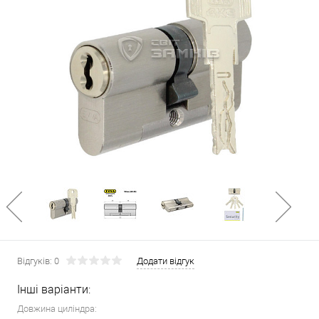
Відгуків: 0
Додати відгук
Інші варіанти:
Довжина циліндра: