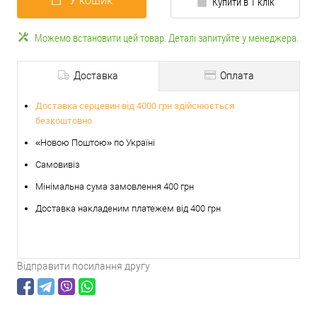
У кошик
Купити в 1 клік
Можемо встановити цей товар. Деталі запитуйте у менеджера.
Доставка
Оплата
Доставка серцевин від 4000 грн здійснюється
безкоштовно
«Новою Поштою» по Україні
Самовивіз
Мінімальна сума замовлення 400 грн
Доставка накладеним платежем від 400 грн
Відправити посилання другу