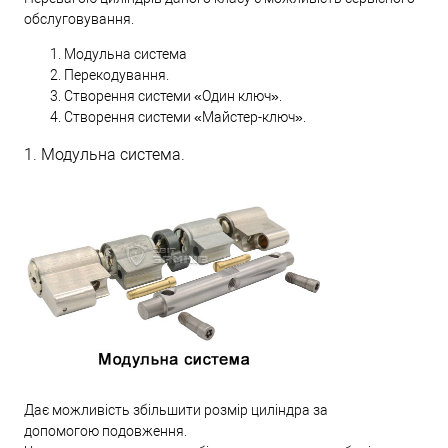
обслуговування.
Модульна система
Перекодування.
Створення системи «Один ключ».
Створення системи «Майстер-ключ».
1. Модульна система.
Дає можливість збільшити розмір циліндра за
допомогою подовження.