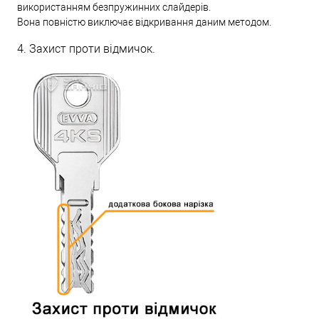
використанням безпружинних слайдерів.
Вона повністю виключає відкривання даним методом.
4. Захист проти відмичок.